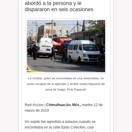
abordó a la persona y le
dispararon en seis ocasiones
La víctima, quien se encontraba en una motocicleta, no
pudo escapar de la agresión y recibió varios impactos de
arma de fuego. Foto Especial.
Red-Accion |
Chimalhuacán, Méx.,
martes 12 de
marzo de 2019
Un sujeto fue agredido a balazos cuando se
encontraba en la calle Ejido Colectivo, casi