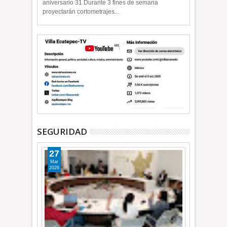
aniversario 31 Durante 3 fines de semana
proyectarán cortometrajes...
SEGURIDAD
27
Mar
2026