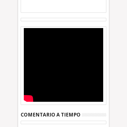
COMENTARIO A TIEMPO