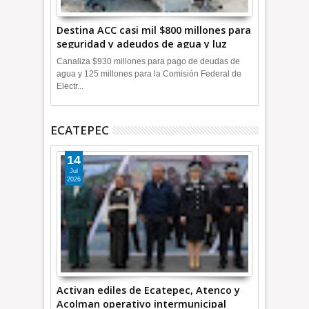
Destina ACC casi mil $800 millones para
seguridad y adeudos de agua y luz
+Video
Canaliza $930 millones para pago de deudas de
agua y 125 millones para la Comisión Federal de
Electr...
ECATEPEC
14
Jul
2026
Activan ediles de Ecatepec, Atenco y
Acolman operativo intermunicipal