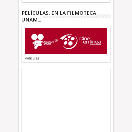
PELÍCULAS, EN LA FILMOTECA
UNAM...
Películas