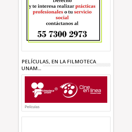
PELÍCULAS, EN LA FILMOTECA
UNAM...
Películas