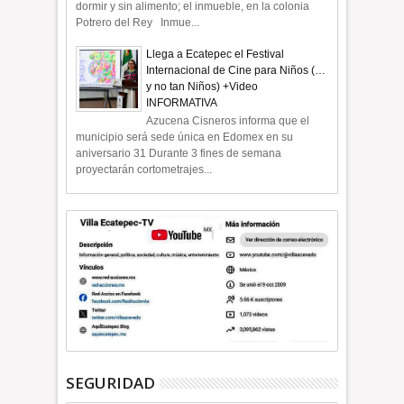
dormir y sin alimento; el inmueble, en la colonia
Potrero del Rey Inmue...
Llega a Ecatepec el Festival
Internacional de Cine para Niños (…
y no tan Niños) +Video
INFORMATIVA
Azucena Cisneros informa que el
municipio será sede única en Edomex en su
aniversario 31 Durante 3 fines de semana
proyectarán cortometrajes...
SEGURIDAD