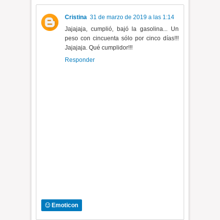
Cristina
31 de marzo de 2019 a las 1:14
Jajajaja, cumplió, bajó la gasolina... Un
peso con cincuenta sólo por cinco días!!!
Jajajaja. Qué cumplidor!!!
Responder
Emoticon