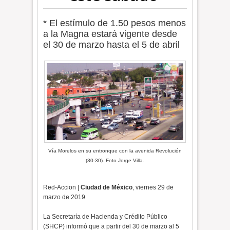
* El estímulo de 1.50 pesos menos
a la Magna estará vigente desde
el 30 de marzo hasta el 5 de abril
Vía Morelos en su entronque con la avenida Revolución
(30-30). Foto Jorge Villa.
Red-Accion |
Ciudad de México
, viernes 29 de
marzo de 2019
La Secretaría de Hacienda y Crédito Público
(SHCP) informó que a partir del 30 de marzo al 5