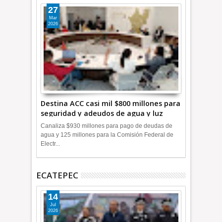
27
Mar
2026
Destina ACC casi mil $800 millones para
seguridad y adeudos de agua y luz
+Video
Canaliza $930 millones para pago de deudas de
agua y 125 millones para la Comisión Federal de
Electr...
ECATEPEC
14
Jul
2026