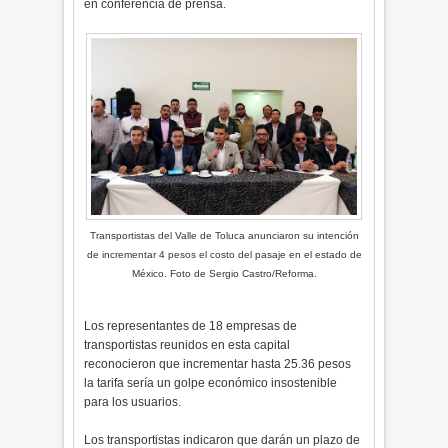
en conferencia de prensa.
Transportistas del Valle de Toluca anunciaron su intención
de incrementar 4 pesos el costo del pasaje en el estado de
México. Foto de Sergio Castro/Reforma.
Los representantes de 18 empresas de
transportistas reunidos en esta capital
reconocieron que incrementar hasta 25.36 pesos
la tarifa sería un golpe económico insostenible
para los usuarios.
Los transportistas indicaron que darán un plazo de