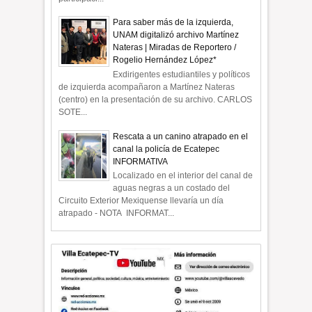
Para saber más de la izquierda,
UNAM digitalizó archivo Martínez
Nateras | Miradas de Reportero /
Rogelio Hernández López*
Exdirigentes estudiantiles y políticos
de izquierda acompañaron a Martínez Nateras
(centro) en la presentación de su archivo. CARLOS
SOTE...
Rescata a un canino atrapado en el
canal la policía de Ecatepec
INFORMATIVA
Localizado en el interior del canal de
aguas negras a un costado del
Circuito Exterior Mexiquense llevaría un día
atrapado - NOTA INFORMAT...