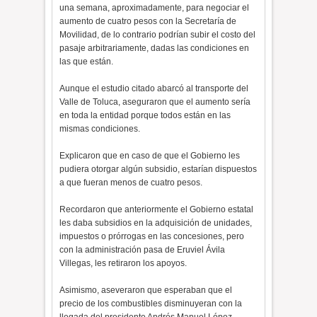
una semana, aproximadamente, para negociar el
aumento de cuatro pesos con la Secretaría de
Movilidad, de lo contrario podrían subir el costo del
pasaje arbitrariamente, dadas las condiciones en
las que están.
Aunque el estudio citado abarcó al transporte del
Valle de Toluca, aseguraron que el aumento sería
en toda la entidad porque todos están en las
mismas condiciones.
Explicaron que en caso de que el Gobierno les
pudiera otorgar algún subsidio, estarían dispuestos
a que fueran menos de cuatro pesos.
Recordaron que anteriormente el Gobierno estatal
les daba subsidios en la adquisición de unidades,
impuestos o prórrogas en las concesiones, pero
con la administración pasa de Eruviel Ávila
Villegas, les retiraron los apoyos.
Asimismo, aseveraron que esperaban que el
precio de los combustibles disminuyeran con la