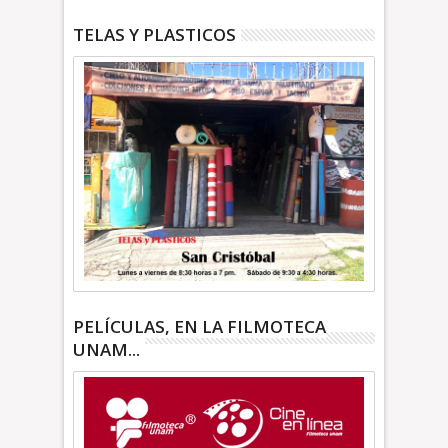
TELAS Y PLASTICOS
PELÍCULAS, EN LA FILMOTECA
UNAM...