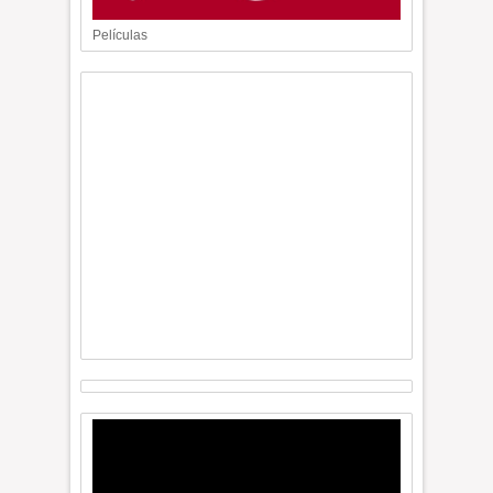
Películas