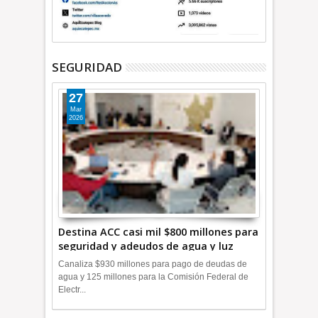
SEGURIDAD
27
Mar
2026
Destina ACC casi mil $800 millones para
seguridad y adeudos de agua y luz
+Video
Canaliza $930 millones para pago de deudas de
agua y 125 millones para la Comisión Federal de
Electr...