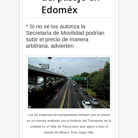
Edoméx
* Si no se los autoriza la
Secretaría de Movilidad podrían
subir el precio de manera
arbitraria, advierten
Las 18 empresas de transportistas señalan que se basan
en un estudio realizado por el Instituto del Transporte de la
entidad en el Valle de Toluca pero que aplica a todo el
estado de México. Foto Jorge Villa.