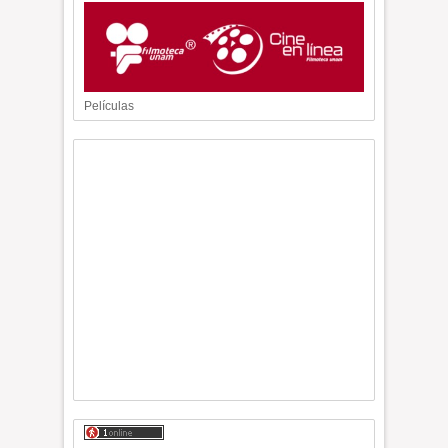
Películas