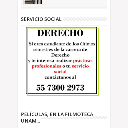
INFORMATIVA
SERVICIO SOCIAL
PELÍCULAS, EN LA FILMOTECA
UNAM...