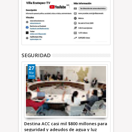
SEGURIDAD
27
Mar
2026
Destina ACC casi mil $800 millones para
seguridad y adeudos de agua y luz