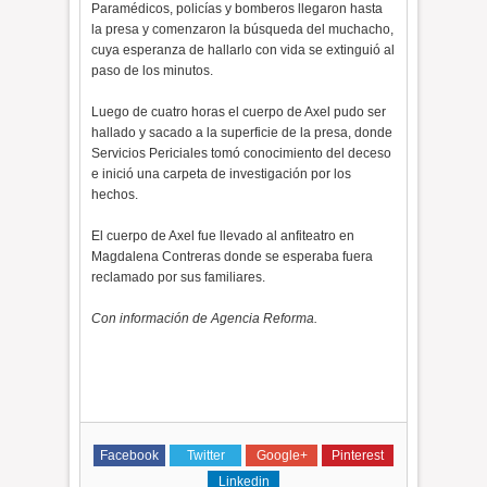
Paramédicos, policías y bomberos llegaron hasta
la presa y comenzaron la búsqueda del muchacho,
cuya esperanza de hallarlo con vida se extinguió al
paso de los minutos.
Luego de cuatro horas el cuerpo de Axel pudo ser
hallado y sacado a la superficie de la presa, donde
Servicios Periciales tomó conocimiento del deceso
e inició una carpeta de investigación por los
hechos.
El cuerpo de Axel fue llevado al anfiteatro en
Magdalena Contreras donde se esperaba fuera
reclamado por sus familiares.
Con información de Agencia Reforma.
Facebook
Twitter
Google+
Pinterest
Linkedin