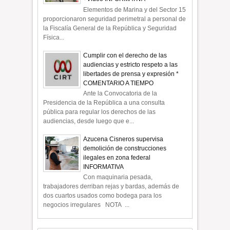
Elementos de Marina y del Sector 15
proporcionaron seguridad perimetral a personal de
la Fiscalía General de la República y Seguridad
Física...
Cumplir con el derecho de las
audiencias y estricto respeto a las
libertades de prensa y expresión *
COMENTARIO A TIEMPO
Ante la Convocatoria de la
Presidencia de la República a una consulta
pública para regular los derechos de las
audiencias, desde luego que e...
Azucena Cisneros supervisa
demolición de construcciones
ilegales en zona federal
INFORMATIVA
Con maquinaria pesada,
trabajadores derriban rejas y bardas, además de
dos cuartos usados como bodega para los
negocios irregulares NOTA ...