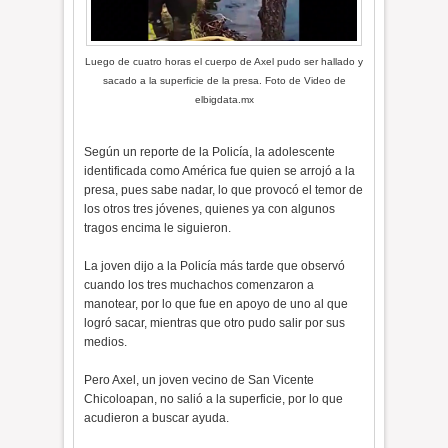
Luego de cuatro horas el cuerpo de Axel pudo ser hallado y
sacado a la superficie de la presa. Foto de Video de
elbigdata.mx
Según un reporte de la Policía, la adolescente
identificada como América fue quien se arrojó a la
presa, pues sabe nadar, lo que provocó el temor de
los otros tres jóvenes, quienes ya con algunos
tragos encima le siguieron.
La joven dijo a la Policía más tarde que observó
cuando los tres muchachos comenzaron a
manotear, por lo que fue en apoyo de uno al que
logró sacar, mientras que otro pudo salir por sus
medios.
Pero Axel, un joven vecino de San Vicente
Chicoloapan, no salió a la superficie, por lo que
acudieron a buscar ayuda.