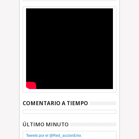
COMENTARIO A TIEMPO
ÚLTIMO MINUTO
Tweets por el @Red_accionEmx.