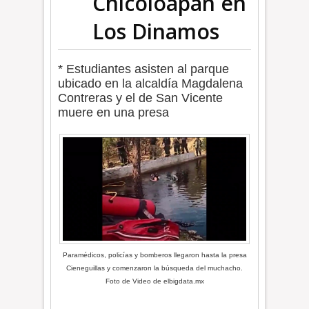
Chicoloapan en
Los Dinamos
* Estudiantes asisten al parque
ubicado en la alcaldía Magdalena
Contreras y el de San Vicente
muere en una presa
Paramédicos, policías y bomberos llegaron hasta la presa
Cieneguillas y comenzaron la búsqueda del muchacho.
Foto de Video de elbigdata.mx