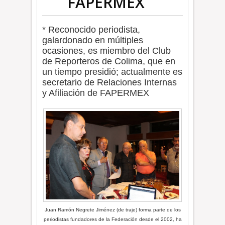
FAPERMEX
* Reconocido periodista,
galardonado en múltiples
ocasiones, es miembro del Club
de Reporteros de Colima, que en
un tiempo presidió; actualmente es
secretario de Relaciones Internas
y Afiliación de FAPERMEX
Juan Ramón Negrete Jiménez (de traje) forma parte de los
periodistas fundadores de la Federación desde el 2002, ha