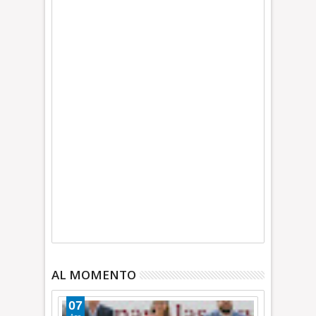
AL MOMENTO
07