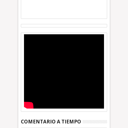
COMENTARIO A TIEMPO