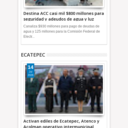
Destina ACC casi mil $800 millones para
seguridad y adeudos de agua y luz
+Video
Canaliza $930 millones para pago de deudas de
agua y 125 millones para la Comisión Federal de
Electr...
ECATEPEC
14
Jul
2026
Activan ediles de Ecatepec, Atenco y
Acolman operativo intermunicipal