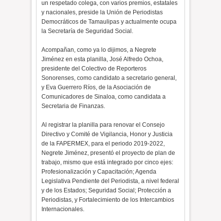
un respetado colega, con varios premios, estatales
y nacionales, preside la Unión de Periodistas
Democráticos de Tamaulipas y actualmente ocupa
la Secretaría de Seguridad Social.
Acompañan, como ya lo dijimos, a Negrete
Jiménez en esta planilla, José Alfredo Ochoa,
presidente del Colectivo de Reporteros
Sonorenses, como candidato a secretario general,
y Eva Guerrero Ríos, de la Asociación de
Comunicadores de Sinaloa, como candidata a
Secretaria de Finanzas.
Al registrar la planilla para renovar el Consejo
Directivo y Comité de Vigilancia, Honor y Justicia
de la FAPERMEX, para el periodo 2019-2022,
Negrete Jiménez, presentó el proyecto de plan de
trabajo, mismo que está integrado por cinco ejes:
Profesionalización y Capacitación; Agenda
Legislativa Pendiente del Periodista, a nivel federal
y de los Estados; Seguridad Social; Protección a
Periodistas, y Fortalecimiento de los Intercambios
Internacionales.