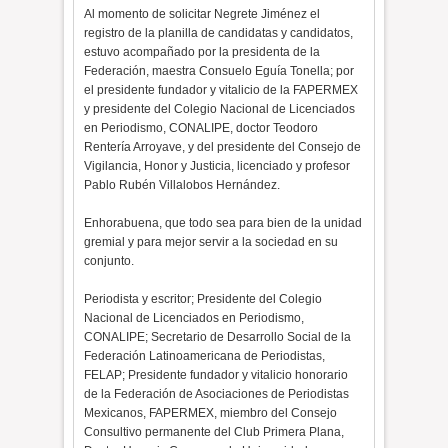
Al momento de solicitar Negrete Jiménez el
registro de la planilla de candidatas y candidatos,
estuvo acompañado por la presidenta de la
Federación, maestra Consuelo Eguía Tonella; por
el presidente fundador y vitalicio de la FAPERMEX
y presidente del Colegio Nacional de Licenciados
en Periodismo, CONALIPE, doctor Teodoro
Rentería Arroyave, y del presidente del Consejo de
Vigilancia, Honor y Justicia, licenciado y profesor
Pablo Rubén Villalobos Hernández.
Enhorabuena, que todo sea para bien de la unidad
gremial y para mejor servir a la sociedad en su
conjunto.
Periodista y escritor; Presidente del Colegio
Nacional de Licenciados en Periodismo,
CONALIPE; Secretario de Desarrollo Social de la
Federación Latinoamericana de Periodistas,
FELAP; Presidente fundador y vitalicio honorario
de la Federación de Asociaciones de Periodistas
Mexicanos, FAPERMEX, miembro del Consejo
Consultivo permanente del Club Primera Plana,