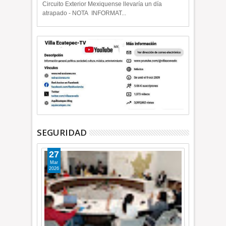
Circuito Exterior Mexiquense llevaría un día
atrapado - NOTA INFORMAT...
SEGURIDAD
27
Mar
2026