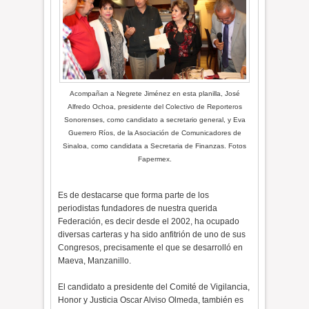
Acompañan a Negrete Jiménez en esta planilla, José
Alfredo Ochoa, presidente del Colectivo de Reporteros
Sonorenses, como candidato a secretario general, y Eva
Guerrero Ríos, de la Asociación de Comunicadores de
Sinaloa, como candidata a Secretaria de Finanzas. Fotos
Fapermex.
Es de destacarse que forma parte de los
periodistas fundadores de nuestra querida
Federación, es decir desde el 2002, ha ocupado
diversas carteras y ha sido anfitrión de uno de sus
Congresos, precisamente el que se desarrolló en
Maeva, Manzanillo.
El candidato a presidente del Comité de Vigilancia,
Honor y Justicia Oscar Alviso Olmeda, también es