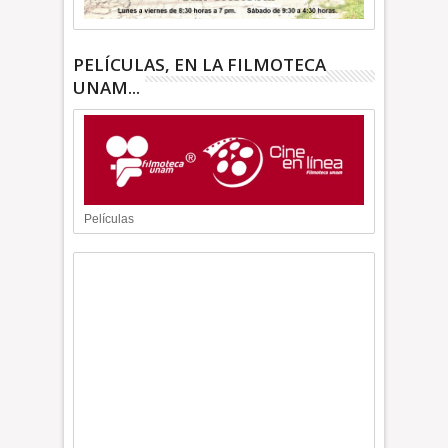
PELÍCULAS, EN LA FILMOTECA
UNAM...
Películas