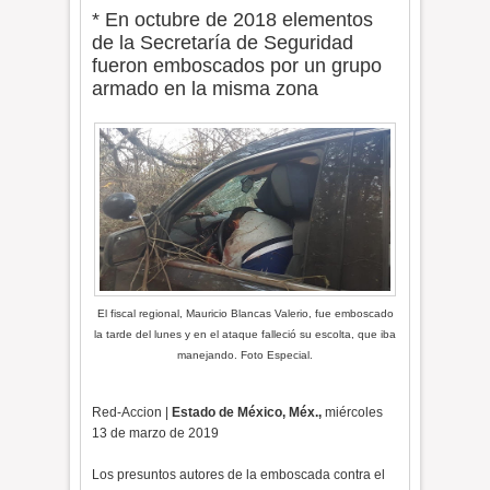
* En octubre de 2018 elementos
de la Secretaría de Seguridad
fueron emboscados por un grupo
armado en la misma zona
El fiscal regional, Mauricio Blancas Valerio, fue emboscado
la tarde del lunes y en el ataque falleció su escolta, que iba
manejando. Foto Especial.
Red-Accion |
Estado de México, Méx.,
miércoles
13 de marzo de 2019
Los presuntos autores de la emboscada contra el