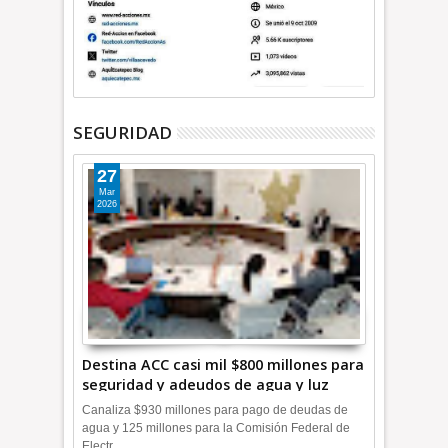
SEGURIDAD
27
Mar
2026
Destina ACC casi mil $800 millones para
seguridad y adeudos de agua y luz
+Video
Canaliza $930 millones para pago de deudas de
agua y 125 millones para la Comisión Federal de
Electr...