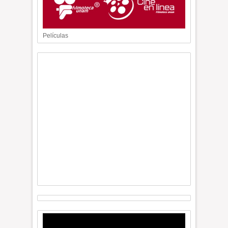
Películas