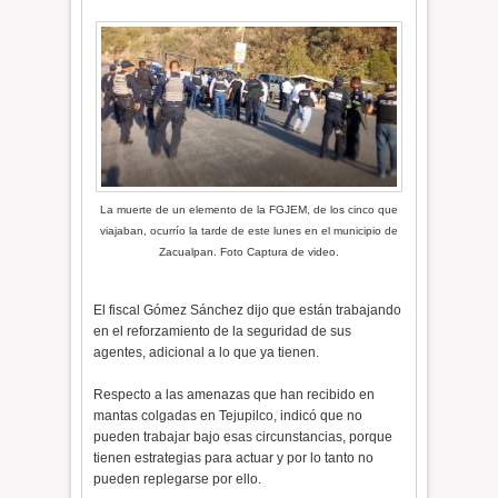
La muerte de un elemento de la FGJEM, de los cinco que
viajaban, ocurrío la tarde de este lunes en el municipio de
Zacualpan. Foto Captura de video.
El fiscal Gómez Sánchez dijo que están trabajando
en el reforzamiento de la seguridad de sus
agentes, adicional a lo que ya tienen.
Respecto a las amenazas que han recibido en
mantas colgadas en Tejupilco, indicó que no
pueden trabajar bajo esas circunstancias, porque
tienen estrategias para actuar y por lo tanto no
pueden replegarse por ello.