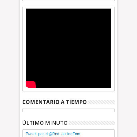
COMENTARIO A TIEMPO
ÚLTIMO MINUTO
Tweets por el @Red_accionEmx.