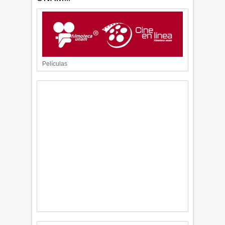
Películas