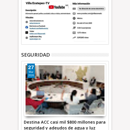
SEGURIDAD
27
Mar
2026
Destina ACC casi mil $800 millones para
seguridad y adeudos de agua y luz