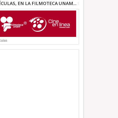
ÍCULAS, EN LA FILMOTECA UNAM...
culas