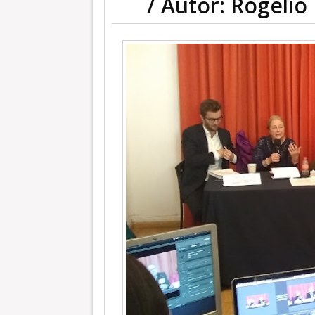
/ Autor: Rogeli