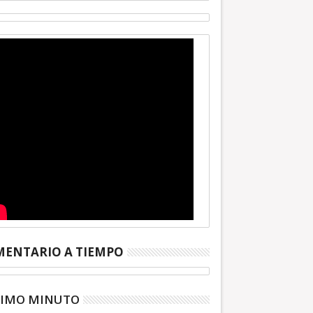
ENTARIO A TIEMPO
TIMO MINUTO