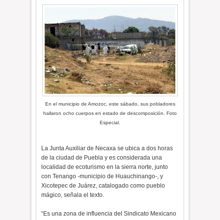
En el municipio de Amozoc, este sábado, sus pobladores
hallaron ocho cuerpos en estado de descomposición. Foto
Especial.
La Junta Auxiliar de Necaxa se ubica a dos horas
de la ciudad de Puebla y es considerada una
localidad de ecoturismo en la sierra norte, junto
con Tenango -municipio de Huauchinango-, y
Xicotepec de Juárez, catalogado como pueblo
mágico, señala el texto.
“Es una zona de influencia del Sindicato Mexicano