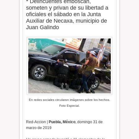
* Delincuentes emboscan,
someten y privan de su libertad a
oficiales el sábado en la Junta
Auxiliar de Necaxa, municipio de
Juan Galindo
En redes sociales circularon imágenes sobre los hechos.
Foto Especial.
Red-Accion |
Puebla, México
, domingo 31 de
marzo de 2019