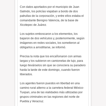
Con datos aportados por el municipio de Juan
Galindo, los policías viajaban a bordo de dos
patrullas de la corporación, y entre ellos estaba el
comandante Benigno Valencia, de la base de
Xicotepec de Juárez.
Los sujetos emboscaron a los elementos, los
bajaron de dos vehículos y, posteriormente, según
imágenes en redes sociales, los sometieron al
obligarlos a arrodillarse, se informó.
Precisa la nota que los encañonaron con armas
largas y los subieron en camionetas de lujo, para
luego llevárselos sin que se conociera su paradero
hasta la tarde de este domingo, cuando fueron
liberados.
Los agentes fueron puestos en libertad en una
camino rural alterno a la carretera federal México-
Tuxpan, una de las vialidades más utilizadas por
grupos criminales en las regiones del norte de
Puebla y Veracruz.