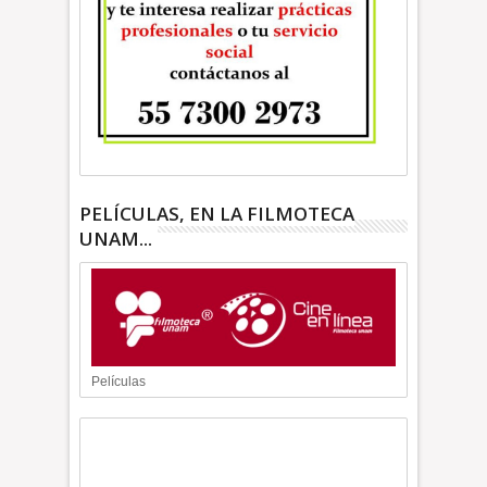
PELÍCULAS, EN LA FILMOTECA
UNAM...
Películas