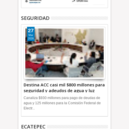
SEGURIDAD
27
Mar
2026
Destina ACC casi mil $800 millones para
seguridad y adeudos de agua y luz
+Video
Canaliza $930 millones para pago de deudas de
agua y 125 millones para la Comisión Federal de
Electr...
ECATEPEC