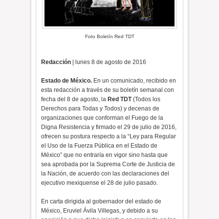
Foto Boletín Red TDT
Redacción
| lunes 8 de agosto de 2016
Estado de México.
En un comunicado, recibido en
esta redacción a través de su boletín semanal con
fecha del 8 de agosto, la
Red TDT
(Todos los
Derechos para Todas y Todos) y decenas de
organizaciones que conforman el Fuego de la
Digna Resistencia y firmado el 29 de julio de 2016,
ofrecen su postura respecto a la “Ley para Regular
el Uso de la Fuerza Pública en el Estado de
México” que no entraría en vigor sino hasta que
sea aprobada por la Suprema Corte de Justicia de
la Nación, de acuerdo con las declaraciones del
ejecutivo mexiquense el 28 de julio pasado.
En carta dirigida al gobernador del estado de
México, Eruviel Ávila Villegas, y debido a su