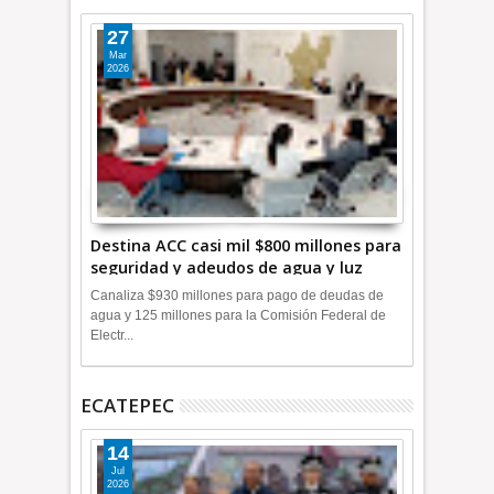
27
Mar
2026
Destina ACC casi mil $800 millones para
seguridad y adeudos de agua y luz
+Video
Canaliza $930 millones para pago de deudas de
agua y 125 millones para la Comisión Federal de
Electr...
ECATEPEC
14
Jul
2026