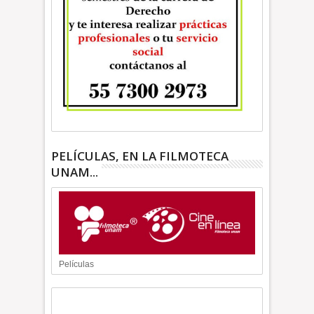
PELÍCULAS, EN LA FILMOTECA
UNAM...
Películas