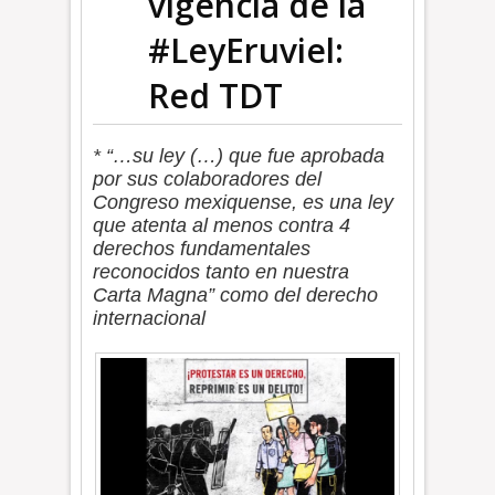
vigencia de la
#LeyEruviel:
Red TDT
* “…su ley (…) que fue aprobada
por sus colaboradores del
Congreso mexiquense, es una ley
que atenta al menos contra 4
derechos fundamentales
reconocidos tanto en nuestra
Carta Magna” como del derecho
internacional