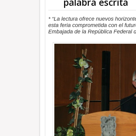
palabra escrita
* “La lectura ofrece nuevos horizont
esta feria comprometida con el futur
Embajada de la República Federal 