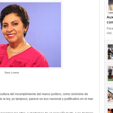
Aux
con
IN
Para
vial;
Sara Lovera
 cultura del incumplimiento del marco jurídico, como sinónimo de
la ley, yo tampoco, parece un eco nacional y justificativo en el mar