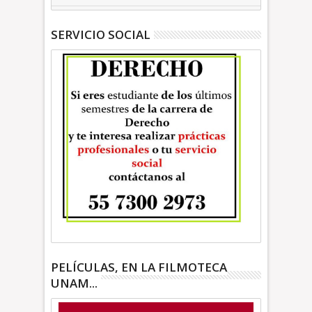
SERVICIO SOCIAL
PELÍCULAS, EN LA FILMOTECA
UNAM...