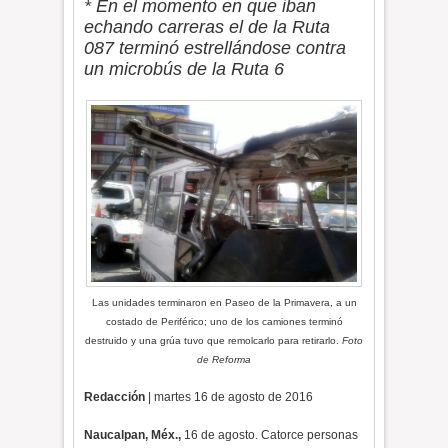
* En el momento en que iban
echando carreras el de la Ruta
087 terminó estrellándose contra
un microbús de la Ruta 6
Las unidades terminaron en Paseo de la Primavera, a un
costado de Periférico; uno de los camiones terminó
destruido y una grúa tuvo que remolcarlo para retirarlo.
Foto
de Reforma
Redacción
| martes 16 de agosto de 2016
Naucalpan, Méx.,
16 de agosto. Catorce personas