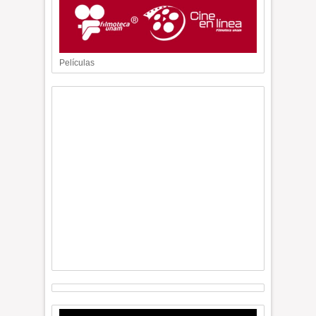
Películas