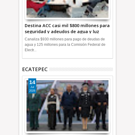
Destina ACC casi mil $800 millones para
seguridad y adeudos de agua y luz
+Video
Canaliza $930 millones para pago de deudas de
agua y 125 millones para la Comisión Federal de
Electr...
ECATEPEC
14
Jul
2026