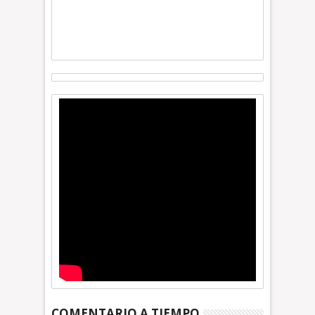
COMENTARIO A TIEMPO