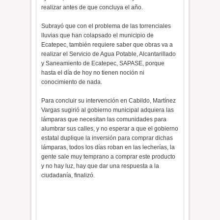
realizar antes de que concluya el año.
Subrayó que con el problema de las torrenciales
lluvias que han colapsado el municipio de
Ecatepec, también requiere saber que obras va a
realizar el Servicio de Agua Potable, Alcantarillado
y Saneamiento de Ecatepec, SAPASE, porque
hasta el día de hoy no tienen noción ni
conocimiento de nada.
Para concluir su intervención en Cabildo, Martínez
Vargas sugirió al gobierno municipal adquiera las
lámparas que necesitan las comunidades para
alumbrar sus calles, y no esperar a que el gobierno
estatal duplique la inversión para comprar dichas
lámparas, todos los días roban en las lecherías, la
gente sale muy temprano a comprar este producto
y no hay luz, hay que dar una respuesta a la
ciudadanía, finalizó.