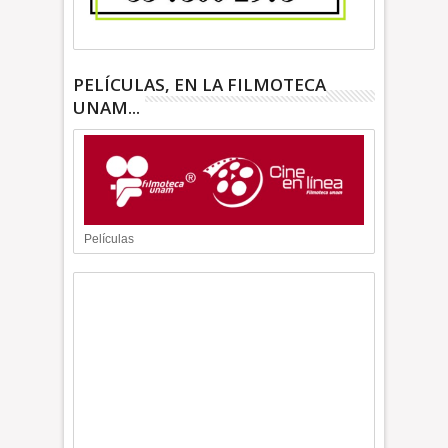
PELÍCULAS, EN LA FILMOTECA
UNAM...
Películas