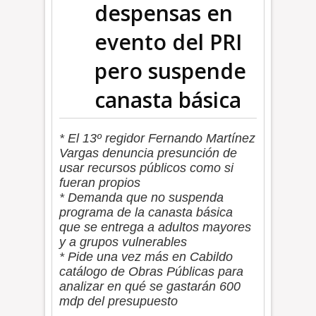
despensas en
evento del PRI
pero suspende
canasta básica
* El 13º regidor Fernando Martínez
Vargas denuncia presunción de
usar recursos públicos como si
fueran propios
* Demanda que no suspenda
programa de la canasta básica
que se entrega a adultos mayores
y a grupos vulnerables
* Pide una vez más en Cabildo
catálogo de Obras Públicas para
analizar en qué se gastarán 600
mdp del presupuesto