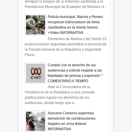
denigrar la imagen de la entonces candidata a la
Presidencia Municipal de Ecatepec de Morelos, A...
Policía municipal, Marina y Pemex
recuperan hidrocarburo de toma
clandestina en la Viento Nuevo
+Video INFORMATIVA
Elementos de Marina y del Sector 15
proporcionaron seguridad perimetral a personal de
la Fiscalía General de la República y Seguridad
Física...
Cumplir con el derecho de las
audiencias y estricto respeto a las
libertades de prensa y expresión *
COMENTARIO A TIEMPO
Ante la Convocatoria de la
Presidencia de la República a una consulta
pública para regular los derechos de las
audiencias, desde luego que e...
Azucena Cisneros supervisa
demolición de construcciones
ilegales en zona federal
INFORMATIVA