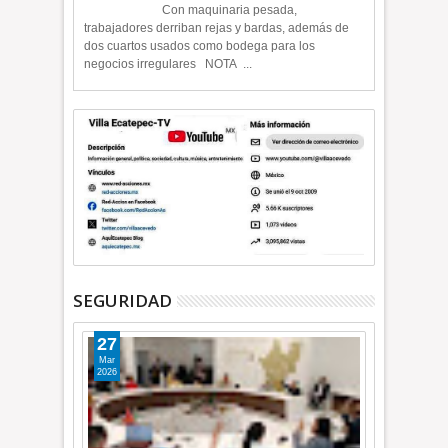
Con maquinaria pesada,
trabajadores derriban rejas y bardas, además de
dos cuartos usados como bodega para los
negocios irregulares NOTA ...
SEGURIDAD
27
Mar
2026