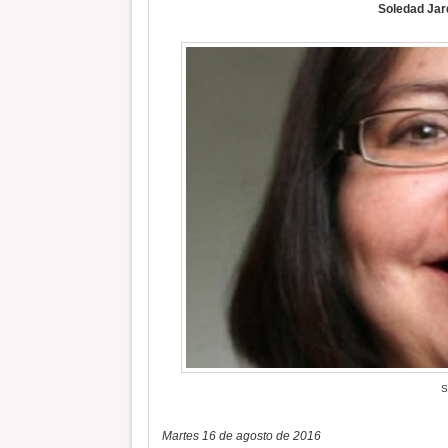
Soledad Jar
S
Martes 16 de agosto de 2016