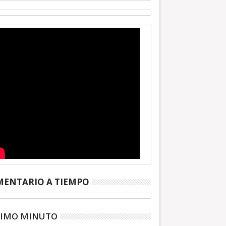
ENTARIO A TIEMPO
TIMO MINUTO