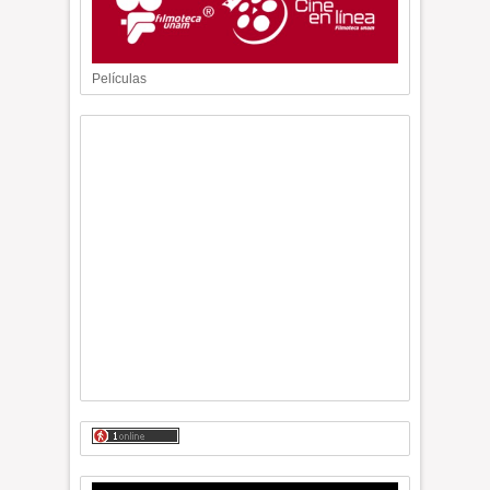
Películas