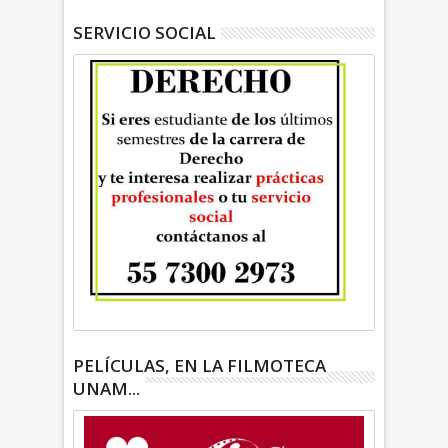
SERVICIO SOCIAL
PELÍCULAS, EN LA FILMOTECA
UNAM...