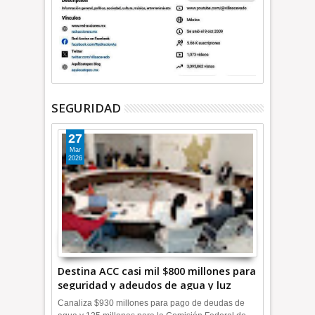
SEGURIDAD
27
Mar
2026
Destina ACC casi mil $800 millones para
seguridad y adeudos de agua y luz
+Video
Canaliza $930 millones para pago de deudas de