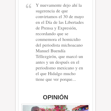
Y nuevamente dejo ahí la
sugerencia de que
convirtamos el 30 de mayo
en el Día de las Libertades
de Prensa y Expresión,
recordando que se
conmemora el homicidio
del periodista michoacano
Manuel Buendía
Téllezgirón, que marcó un
antes y un después en el
periodismo mexicano y en
el que Hidalgo mucho
tiene que ver porque...
OPINIÓN