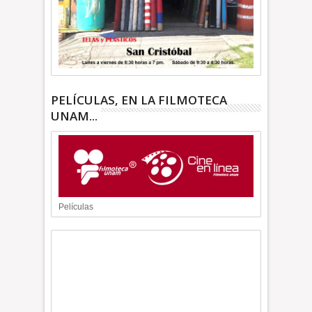
PELÍCULAS, EN LA FILMOTECA
UNAM...
Películas