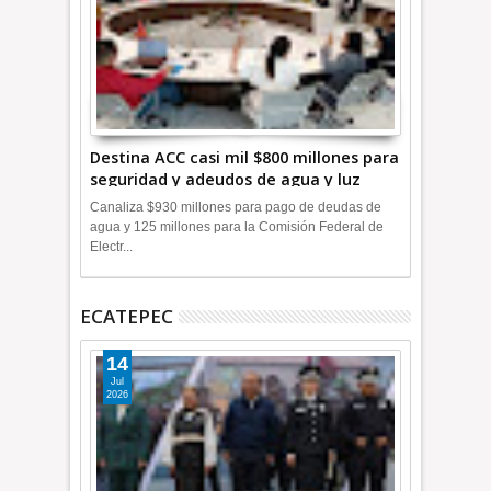
Destina ACC casi mil $800 millones para
seguridad y adeudos de agua y luz
+Video
Canaliza $930 millones para pago de deudas de
agua y 125 millones para la Comisión Federal de
Electr...
ECATEPEC
14
Jul
2026