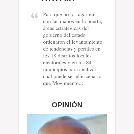
Para que no los agarren
con las manos en la puerta,
áreas estratégicas del
gobierno del estado
ordenaron el levantamiento
de tendencias y perfiles en
los 18 distritos locales
electorales y en los 84
municipios para analizar
cual puede ser el escenario
que Movimiento...
OPINIÓN