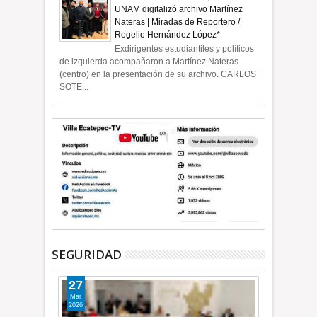
UNAM digitalizó archivo Martínez
Nateras | Miradas de Reportero /
Rogelio Hernández López*
Exdirigentes estudiantiles y políticos
de izquierda acompañaron a Martínez Nateras
(centro) en la presentación de su archivo. CARLOS
SOTE...
SEGURIDAD
27
Mar
2026