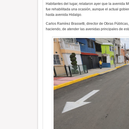
Habitantes del lugar, relataron ayer que la avenida 
fue rehabilitada una ocasión, aunque el actual gobie
hasta avenida Hidalgo.
Carlos Ramírez Brassetti, director de Obras Públicas
haciendo, de atender las avenidas principales de est