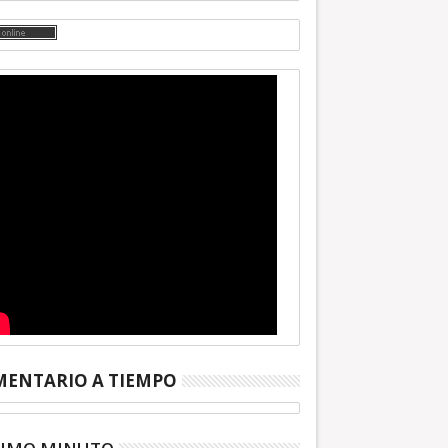
ENTARIO A TIEMPO