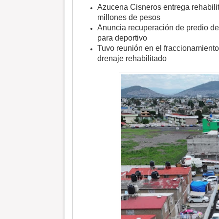
Azucena Cisneros entrega rehabili
millones de pesos
Anuncia recuperación de predio de 
para deportivo
Tuvo reunión en el fraccionamient
drenaje rehabilitado