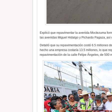
Explicó que repavimentar la avenida Moctezuma forma 
las avenidas Miguel Hidalgo y Pichardo Pagaza, así 
Detalló que su repavimentación costó 6.5 millones de
hecho una empresa costaría 13.5 millones, lo que rep
repavimentación de la calle Felipe Ángeles, de 500 