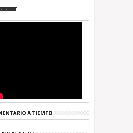
ENTARIO A TIEMPO