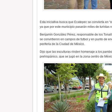
Esta iniciativa busca que Ecatepec se convierta en “
ya que por este municipio pasarán miles de turistas n
Benjamín González Pérez, responsable de los Tonalli
se convirtieron en campos de futbol y en punto de en
periferia de la Ciudad de México.
Dijo que las esculturas rinden homenaje a los
pambo
prehispánico, que se jugó en la zona centro de Méxic