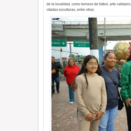
de la localidad, como torneos de futbol, arte callejero
citadas esculturas, entre otras.