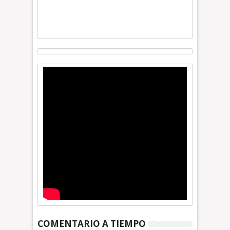
COMENTARIO A TIEMPO