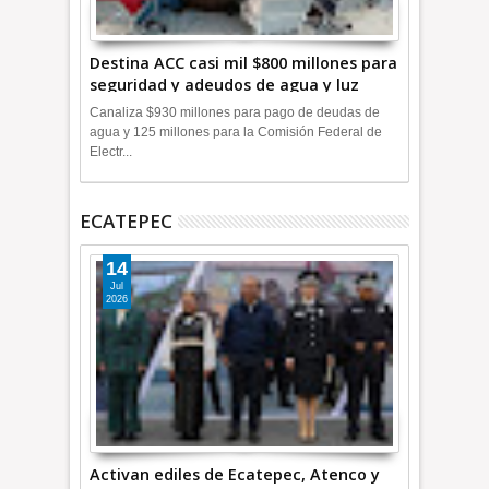
Destina ACC casi mil $800 millones para
seguridad y adeudos de agua y luz
+Video
Canaliza $930 millones para pago de deudas de
agua y 125 millones para la Comisión Federal de
Electr...
ECATEPEC
14
Jul
2026
Activan ediles de Ecatepec, Atenco y