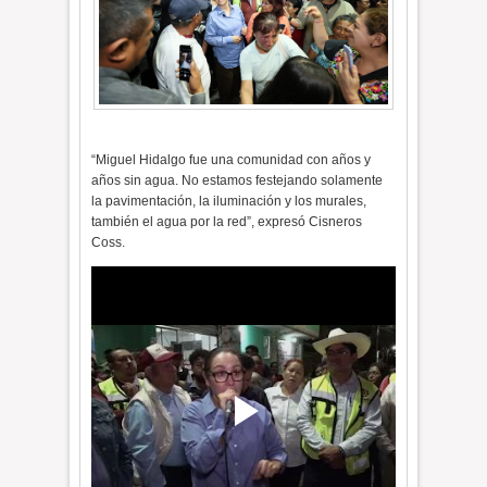
“Miguel Hidalgo fue una comunidad con años y
años sin agua. No estamos festejando solamente
la pavimentación, la iluminación y los murales,
también el agua por la red”, expresó Cisneros
Coss.