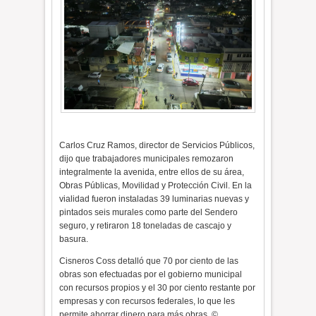
Carlos Cruz Ramos, director de Servicios Públicos,
dijo que trabajadores municipales remozaron
integralmente la avenida, entre ellos de su área,
Obras Públicas, Movilidad y Protección Civil. En la
vialidad fueron instaladas 39 luminarias nuevas y
pintados seis murales como parte del Sendero
seguro, y retiraron 18 toneladas de cascajo y
basura.
Cisneros Coss detalló que 70 por ciento de las
obras son efectuadas por el gobierno municipal
con recursos propios y el 30 por ciento restante por
empresas y con recursos federales, lo que les
permite ahorrar dinero para más obras. ©