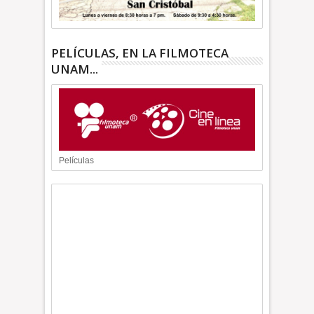
PELÍCULAS, EN LA FILMOTECA
UNAM...
Películas