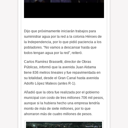
Dijo que próximamente iniciarán trabajos para
suministrar agua por la red a la colonia Héroes de
la Independencia, por lo que pidió paciencia a los
pobladores. “No vamos a descansar hasta que
todos tengan agua por la red”, reiteró.
Carlos Ramírez Brassetti, director de Obras
Públicas, informó que la avenida Juan Aldama
tiene 836 metros lineales y fue repavimentada en
su totalidad, desde el Gran Canal hasta avenida
Adolfo López Mateos (antes R-1).
Añadió que la obra fue realizada por el gobierno
municipal con costo de tres millones 706 mil pesos,
aunque si la hubiera hecho una empresa tendría
monto de más de siete millones, por lo que
ahorraron más de cuatro millones de pesos.