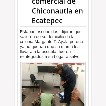
comercial de
Chiconautla en
Ecatepec
Estaban escondidos; dijeron que
salieron de su domicilio de la
colonia Margarito F. Ayala porque
ya no querían que su mamá los
llevara a la escuela; fueron
reintegrados a su hogar a salvo