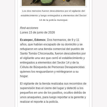
Los dos menores fueron descubiertos por el vigilante del
establecimiento y luego entregados a elementos del Sector
14 de la policía municipal.
Red-acciones
Lunes 15 de junio de 2026
Ecatepec, Edomex
. Dos hermanos, de 9 y 11
años, que habían escapado de su domicilio y se
refugiaron en una tienda comercial del pueblo de
Santo Tomás Chiconautla, fueron descubiertos por
el vigilante una vez que cerró el establecimiento y
entregados a elementos del Sector 14 y de la
Célula de Búsqueda de Personas Desaparecidas
quienes los resguardaron y reintegraron a su
hogar.
El vigilante de la tienda realizaba sus recorridos de
supervisión tras el cierre del lugar y detectó a los
pequeños en uno de los pasillos, ocultos detrás de
unos anaqueles, para luego reportar a la gerente y
realizar el reporte a la policía.