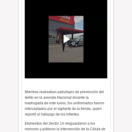
Mientras realizaban patrullajes de prevención del
delito en la avenida Nacional durante la
madrugada de este lunes, los uniformados fueron
interceptados por el vigilante de la tienda, quien
reportó el hallazgo de los infantes.
Elementos del Sector 14 resguardaron a los
menores y pidieron la intervención de la Célula de