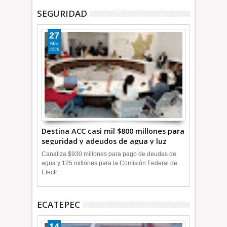
SEGURIDAD
27
Mar
2026
Destina ACC casi mil $800 millones para
seguridad y adeudos de agua y luz
+Video
Canaliza $930 millones para pago de deudas de
agua y 125 millones para la Comisión Federal de
Electr...
ECATEPEC
14