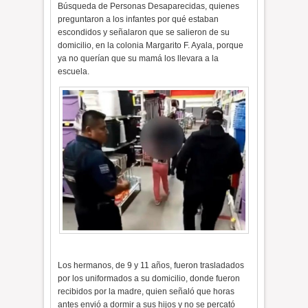
Búsqueda de Personas Desaparecidas, quienes
preguntaron a los infantes por qué estaban
escondidos y señalaron que se salieron de su
domicilio, en la colonia Margarito F. Ayala, porque
ya no querían que su mamá los llevara a la
escuela.
Los hermanos, de 9 y 11 años, fueron trasladados
por los uniformados a su domicilio, donde fueron
recibidos por la madre, quien señaló que horas
antes envió a dormir a sus hijos y no se percató