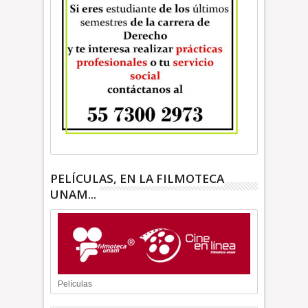
PELÍCULAS, EN LA FILMOTECA
UNAM...
Películas