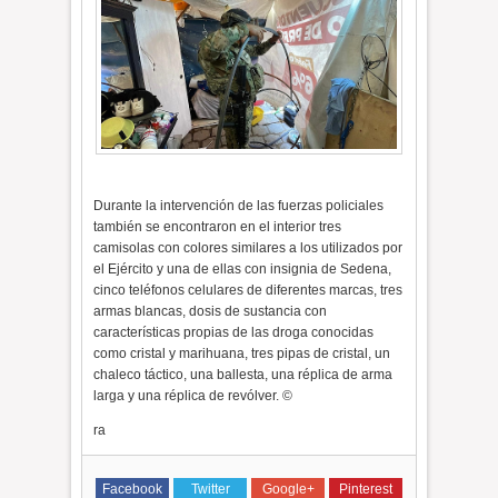
Durante la intervención de las fuerzas policiales
también se encontraron en el interior tres
camisolas con colores similares a los utilizados por
el Ejército y una de ellas con insignia de Sedena,
cinco teléfonos celulares de diferentes marcas, tres
armas blancas, dosis de sustancia con
características propias de las droga conocidas
como cristal y marihuana, tres pipas de cristal, un
chaleco táctico, una ballesta, una réplica de arma
larga y una réplica de revólver. ©
ra
Facebook
Twitter
Google+
Pinterest