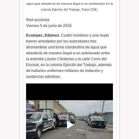
agua que abastecía de manera ilegal a un autolavado en la
colonia Ejército del Trabajo. Fotos CSE.
Red-acciones
Viernes 5 de junio de 2026
Ecatepec, Edomex
. Cuatro hombres y una mujer
fueron arrestados por las autoridades tras
desmantelar una toma clandestina de agua que
abastecía de manera ilegal a un autolavado entre
la avenida Lázaro Cárdenas y la calle Cerro del
Encinal, en la colonia Ejército del Trabajo, además
de hallarles uniformes militares de imitación y
sustancias adictivas.