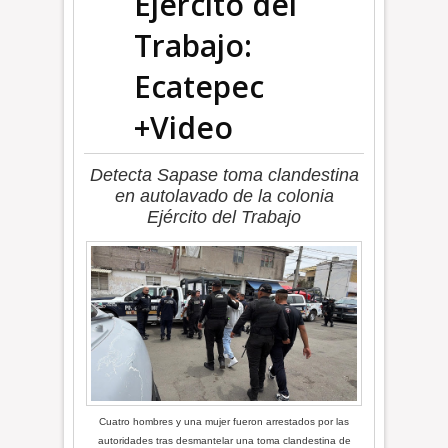
Ejército del
Trabajo:
Ecatepec
+Video
Detecta Sapase toma clandestina
en autolavado de la colonia
Ejército del Trabajo
Cuatro hombres y una mujer fueron arrestados por las
autoridades tras desmantelar una toma clandestina de