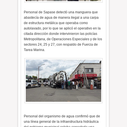
Personal de Sapase detectó una manguera que
abastecía de agua de manera ilegal a una carpa
de estructura metálica que operaba como
autolavado, por lo que se aplicó el operativo en la
citada dirección donde intervinieron las policías
Metropolitana, de Operaciones Especiales y de los
sectores 24, 25 y 27, con respaldo de Fuerza de
Tarea Marina.
Personal del organismo de agua confirmó que de
una línea general de la infraestructura hidráulica