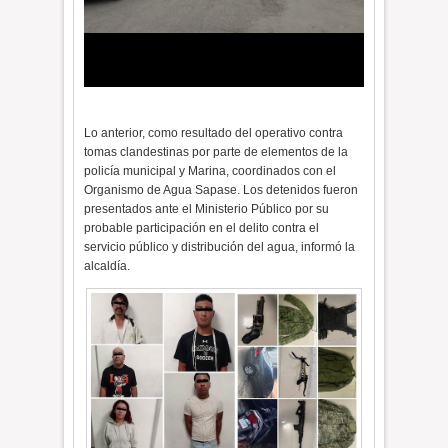
Lo anterior, como resultado del operativo contra
tomas clandestinas por parte de elementos de la
policía municipal y Marina, coordinados con el
Organismo de Agua Sapase. Los detenidos fueron
presentados ante el Ministerio Público por su
probable participación en el delito contra el
servicio público y distribución del agua, informó la
alcaldía.