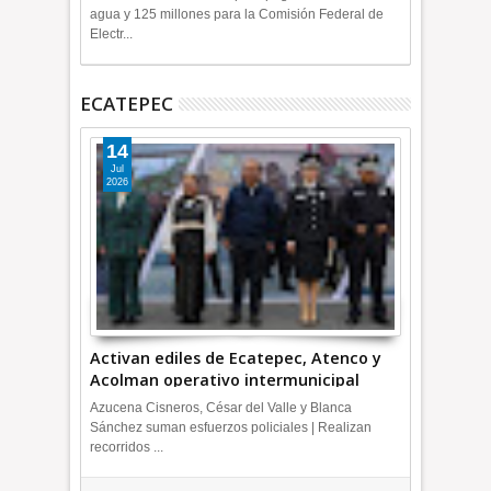
agua y 125 millones para la Comisión Federal de
Electr...
ECATEPEC
14
Jul
2026
Activan ediles de Ecatepec, Atenco y
Acolman operativo intermunicipal
Azucena Cisneros, César del Valle y Blanca
Sánchez suman esfuerzos policiales | Realizan
recorridos ...