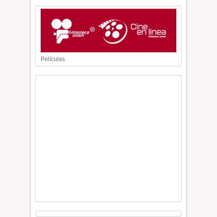
Películas