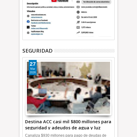
SEGURIDAD
27
Mar
2026
Destina ACC casi mil $800 millones para
seguridad y adeudos de agua y luz
+Video
Canaliza $930 millones para pago de deudas de