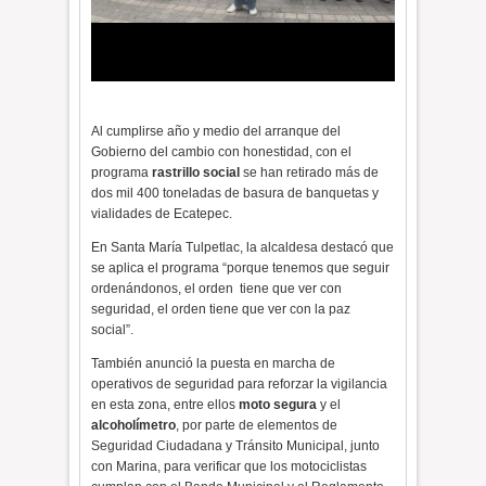
Al cumplirse año y medio del arranque del
Gobierno del cambio con honestidad, con el
programa
rastrillo social
se han retirado más de
dos mil 400 toneladas de basura de banquetas y
vialidades de Ecatepec.
En Santa María Tulpetlac, la alcaldesa destacó que
se aplica el programa “porque tenemos que seguir
ordenándonos, el orden
tiene que ver con
seguridad, el orden tiene que ver con la paz
social”.
También anunció la puesta en marcha de
operativos de seguridad para reforzar la vigilancia
en esta zona, entre ellos
moto segura
y el
alcoholímetro
, por parte de elementos de
Seguridad Ciudadana y Tránsito Municipal, junto
con Marina, para verificar que los motociclistas