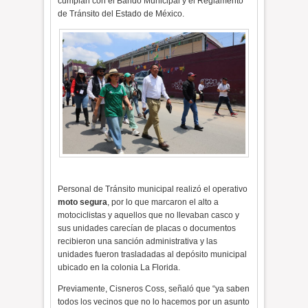
cumplan con el Bando Municipal y el Reglamento
de Tránsito del Estado de México.
Personal de Tránsito municipal realizó el operativo
moto segura
, por lo que marcaron el alto a
motociclistas y aquellos que no llevaban casco y
sus unidades carecían de placas o documentos
recibieron una sanción administrativa y las
unidades fueron trasladadas al depósito municipal
ubicado en la colonia La Florida.
Previamente, Cisneros Coss, señaló que “ya saben
todos los vecinos que no lo hacemos por un asunto