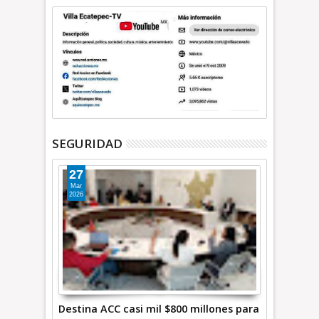
SEGURIDAD
27
Mar
2026
Destina ACC casi mil $800 millones para