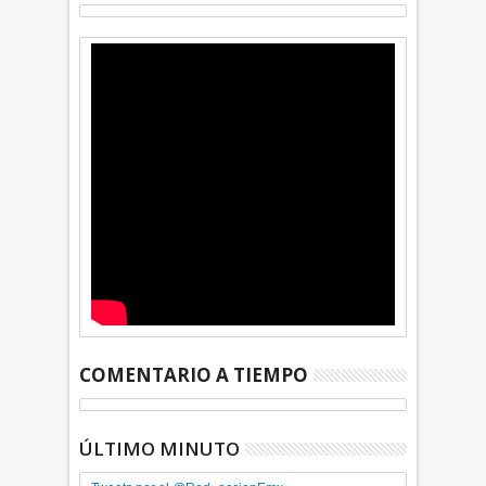
COMENTARIO A TIEMPO
ÚLTIMO MINUTO