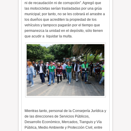
ni de recaudación ni de corrupción”. Agregó que
las motocicletas serían trasladadas por una grúa
municipal; por tanto, no se les cobrará el arrastre a
los dueños que acrediten la propiedad de los
vehículos y tampoco pagarán por el tiempo que
permanezca la unidad en el depósito, sólo tienen
que acudir a
liquidar la multa.
Mientras tanto, personal de la Consejería Jurídica y
de las direcciones de Servicios Públicos,
Desarrollo Económico, Mercados, Tianguis y Vía
Pública, Medio Ambiente y Protección Civil, entre