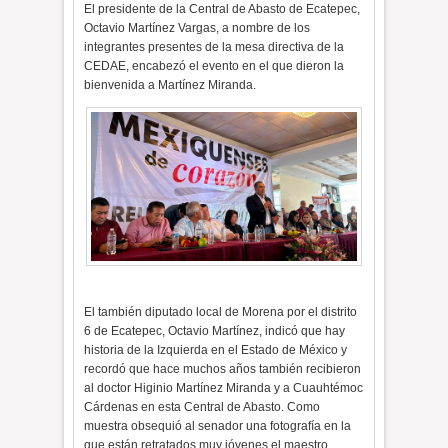
El presidente de la Central de Abasto de Ecatepec,
Octavio Martínez Vargas, a nombre de los
integrantes presentes de la mesa directiva de la
CEDAE, encabezó el evento en el que dieron la
bienvenida a Martínez Miranda.
El también diputado local de Morena por el distrito
6 de Ecatepec, Octavio Martínez, indicó que hay
historia de la Izquierda en el Estado de México y
recordó que hace muchos años también recibieron
al doctor Higinio Martínez Miranda y a Cuauhtémoc
Cárdenas en esta Central de Abasto. Como
muestra obsequió al senador una fotografía en la
que están retratados muy jóvenes el maestro