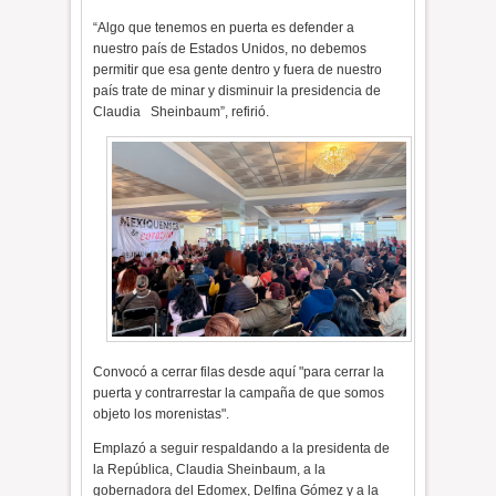
“Algo que tenemos en puerta es defender a
nuestro país de Estados Unidos, no debemos
permitir que esa gente dentro y fuera de nuestro
país trate de minar y disminuir la presidencia de
Claudia
Sheinbaum”, refirió.
Convocó a cerrar filas desde aquí "para cerrar la
puerta y contrarrestar la campaña de que somos
objeto los morenistas".
Emplazó a seguir respaldando a la presidenta de
la República, Claudia Sheinbaum, a la
gobernadora del Edomex, Delfina Gómez y a la