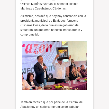
Octavio Martínez Vargas, el senador Higinio
Martínez y Cuauhtémoc Cárdenas.
Asimismo, destacó que hoy hay constancia con la
presidenta municipal de Ecatepec, Azucena
Cisneros Coss, de lo que es un gobierno de
izquierda, un gobierno honesto, transparente y
comprometido.
También recalcó que por parte de la Central de
Abasto hay un serio compromiso de trabajar