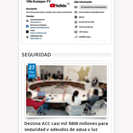
SEGURIDAD
27
Mar
2026
Destina ACC casi mil $800 millones para
seguridad y adeudos de agua y luz