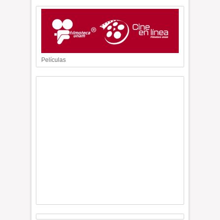
Películas