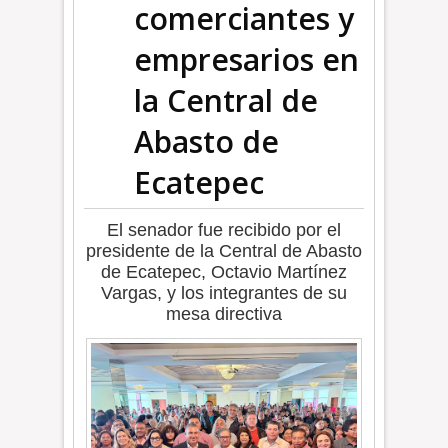
comerciantes y
empresarios en
la Central de
Abasto de
Ecatepec
El senador fue recibido por el
presidente de la Central de Abasto
de Ecatepec, Octavio Martínez
Vargas, y los integrantes de su
mesa directiva