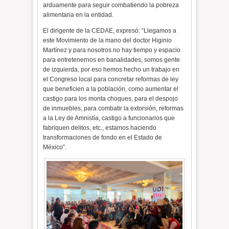
arduamente para seguir combatiendo la pobreza
alimentaria en la entidad.
El dirigente de la CEDAE, expresó: “Llegamos a
este Movimiento de la mano del doctor Higinio
Martínez y para nosotros no hay tiempo y espacio
para entretenernos en banalidades, somos gente
de izquierda, por eso hemos hecho un trabajo en
el Congreso local para concretar reformas de ley
que beneficien a la población, como aumentar el
castigo para los monta choques, para el despojo
de inmuebles, para combatir la extorsión, reformas
a la Ley de Amnistía, castigo a funcionarios que
fabriquen delitos, etc., estamos haciendo
transformaciones de fondo en el Estado de
México”.