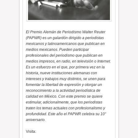
El Premio Alemán de Periodismo Walter Reuter
(PAPWR) es un galardón dirigido a periodistas
mexicanos y latinoamericanos que publican en
medios mexicanos. Pueden participar
profesionales del periodismo que publican en
medios impresos, en radio, en televisión o Internet.
Es un esfuerzo en el que, por primera vez en la
historia, nueve instituciones alemanas con
intereses y trabajos muy distintos, se unen para
fomentar la libertad de expresión y otorgar un
reconocimiento a la actividad periodística de
calidad en México. Con este premio se quiere
estimular, adicionalmente, que los periodistas
traten los temas actuales con profesionalismo y
profundidad. Este año el PAPWR celebra su 10°
aniversario.
Visita: