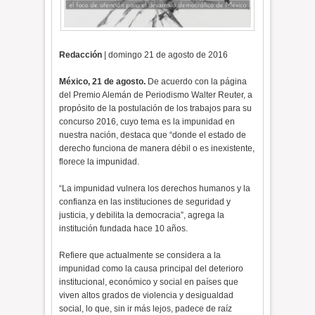
Redacción
| domingo 21 de agosto de 2016
México, 21 de agosto.
De acuerdo con la página
del Premio Alemán de Periodismo Walter Reuter, a
propósito de la postulación de los trabajos para su
concurso 2016, cuyo tema es la impunidad en
nuestra nación, destaca que “donde el estado de
derecho funciona de manera débil o es inexistente,
florece la impunidad.
“La impunidad vulnera los derechos humanos y la
confianza en las instituciones de seguridad y
justicia, y debilita la democracia”, agrega la
institución fundada hace 10 años.
Refiere que actualmente se considera a la
impunidad como la causa principal del deterioro
institucional, económico y social en países que
viven altos grados de violencia y desigualdad
social, lo que, sin ir más lejos, padece de raíz