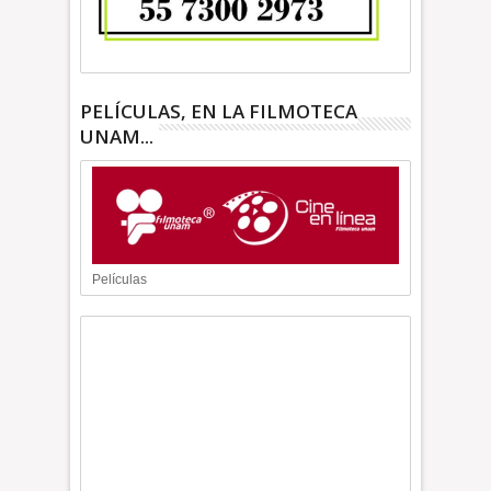
PELÍCULAS, EN LA FILMOTECA
UNAM...
Películas