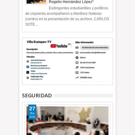
Rogelio Hernández López*
Exdirigentes estudiantiles y políticos
de izquierda acompañaron a Martínez Nateras
(centro) en la presentación de su archivo. CARLOS
SOTE...
SEGURIDAD
27
Mar
2026