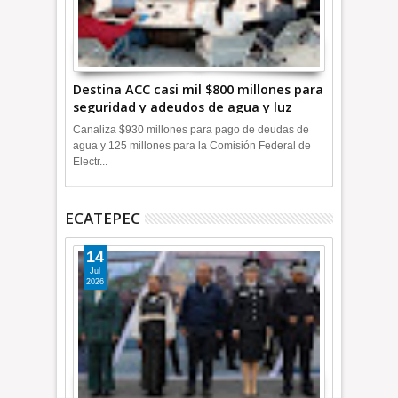
Destina ACC casi mil $800 millones para
seguridad y adeudos de agua y luz
+Video
Canaliza $930 millones para pago de deudas de
agua y 125 millones para la Comisión Federal de
Electr...
ECATEPEC
14
Jul
2026