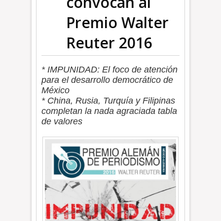
convocan al
Premio Walter
Reuter 2016
* IMPUNIDAD: El foco de atención
para el desarrollo democrático de
México
* China, Rusia, Turquía y Filipinas
completan la nada agraciada tabla
de valores