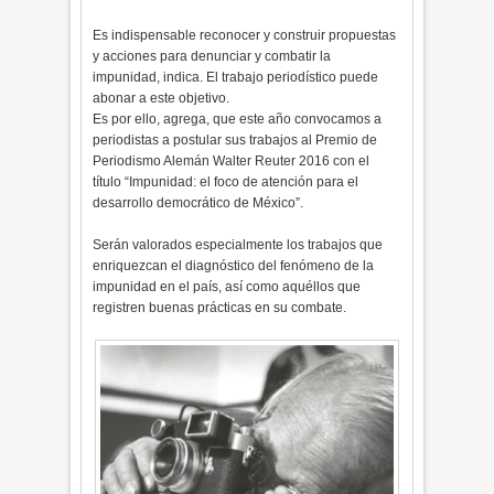
Es indispensable reconocer y construir propuestas
y acciones para denunciar y combatir la
impunidad, indica. El trabajo periodístico puede
abonar a este objetivo.
Es por ello, agrega, que este año convocamos a
periodistas a postular sus trabajos al Premio de
Periodismo Alemán Walter Reuter 2016 con el
título “Impunidad: el foco de atención para el
desarrollo democrático de México”.
Serán valorados especialmente los trabajos que
enriquezcan el diagnóstico del fenómeno de la
impunidad en el país, así como aquéllos que
registren buenas prácticas en su combate.