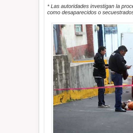
* Las autoridades investigan la proc
como desaparecidos o secuestrado