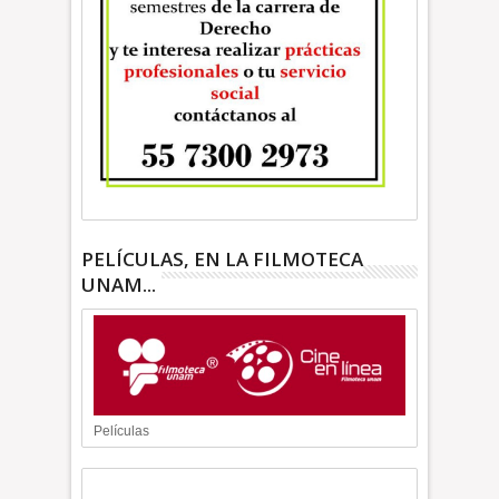
PELÍCULAS, EN LA FILMOTECA
UNAM...
Películas