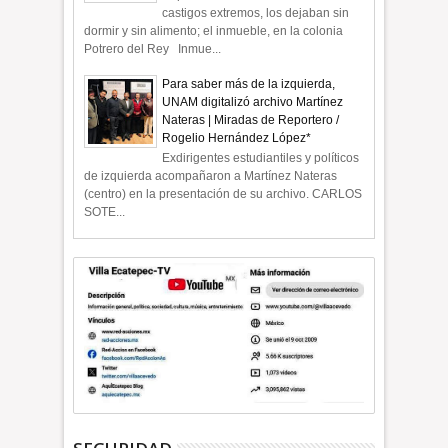
castigos extremos, los dejaban sin
dormir y sin alimento; el inmueble, en la colonia
Potrero del Rey Inmue...
Para saber más de la izquierda,
UNAM digitalizó archivo Martínez
Nateras | Miradas de Reportero /
Rogelio Hernández López*
Exdirigentes estudiantiles y políticos
de izquierda acompañaron a Martínez Nateras
(centro) en la presentación de su archivo. CARLOS
SOTE...