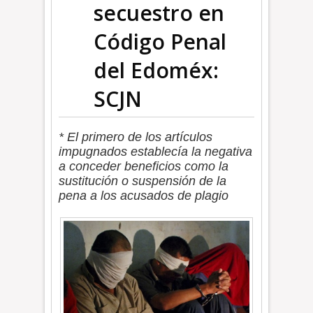
secuestro en
Código Penal
del Edoméx:
SCJN
* El primero de los artículos
impugnados establecía la negativa
a conceder beneficios como la
sustitución o suspensión de la
pena a los acusados de plagio