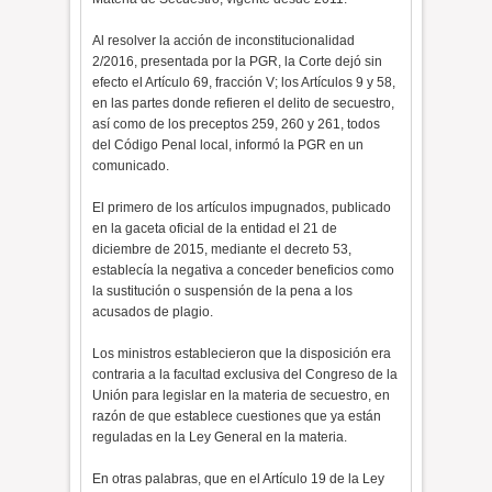
Al resolver la acción de inconstitucionalidad
2/2016, presentada por la PGR, la Corte dejó sin
efecto el Artículo 69, fracción V; los Artículos 9 y 58,
en las partes donde refieren el delito de secuestro,
así como de los preceptos 259, 260 y 261, todos
del Código Penal local, informó la PGR en un
comunicado.
El primero de los artículos impugnados, publicado
en la gaceta oficial de la entidad el 21 de
diciembre de 2015, mediante el decreto 53,
establecía la negativa a conceder beneficios como
la sustitución o suspensión de la pena a los
acusados de plagio.
Los ministros establecieron que la disposición era
contraria a la facultad exclusiva del Congreso de la
Unión para legislar en la materia de secuestro, en
razón de que establece cuestiones que ya están
reguladas en la Ley General en la materia.
En otras palabras, que en el Artículo 19 de la Ley