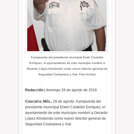
A propuesta del presidente municipal Erwin Castelán
Enríquez, el ayuntamiento de este municipio nombró a
Gerardo López Arredondo como nuevo director general de
Seguridad Ciudadana y Vial. Foto Archivo
Redacción
| domingo 28 de agosto de 2016
Coacalco, Méx.,
28 de agosto. A propuesta del
presidente municipal Erwin Castelán Enríquez, el
ayuntamiento de este municipio nombró a Gerardo
López Arredondo como nuevo director general de
Seguridad Ciudadana y Vial.