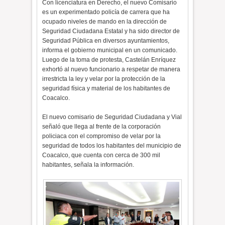
Con licenciatura en Derecho, el nuevo Comisario
es un experimentado policía de carrera que ha
ocupado niveles de mando en la dirección de
Seguridad Ciudadana Estatal y ha sido director de
Seguridad Pública en diversos ayuntamientos,
informa el gobierno municipal en un comunicado.
Luego de la toma de protesta, Castelán Enríquez
exhortó al nuevo funcionario a respetar de manera
irrestricta la ley y velar por la protección de la
seguridad física y material de los habitantes de
Coacalco.
El nuevo comisario de Seguridad Ciudadana y Vial
señaló que llega al frente de la corporación
policiaca con el compromiso de velar por la
seguridad de todos los habitantes del municipio de
Coacalco, que cuenta con cerca de 300 mil
habitantes, señala la información.