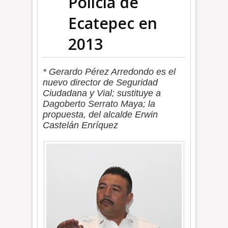
Policía de
Ecatepec en
2013
* Gerardo Pérez Arredondo es el
nuevo director de Seguridad
Ciudadana y Vial; sustituye a
Dagoberto Serrato Maya; la
propuesta, del alcalde Erwin
Castelán Enríquez