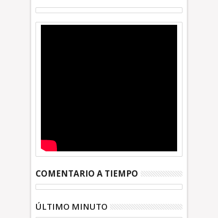
COMENTARIO A TIEMPO
ÚLTIMO MINUTO