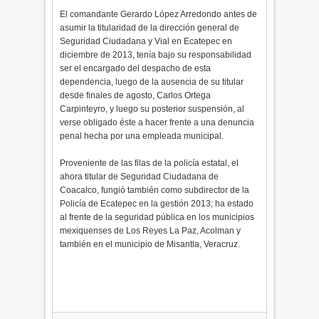
El comandante Gerardo López Arredondo antes de
asumir la titularidad de la dirección general de
Seguridad Ciudadana y Vial en Ecatepec en
diciembre de 2013, tenía bajo su responsabilidad
ser el encargado del despacho de esta
dependencia, luego de la ausencia de su titular
desde finales de agosto, Carlos Ortega
Carpinteyro, y luego su posterior suspensión, al
verse obligado éste a hacer frente a una denuncia
penal hecha por una empleada municipal.
Proveniente de las filas de la policía estatal, el
ahora titular de Seguridad Ciudadana de
Coacalco, fungió también como subdirector de la
Policía de Ecatepec en la gestión 2013; ha estado
al frente de la seguridad pública en los municipios
mexiquenses de Los Reyes La Paz, Acolman y
también en el municipio de Misantla, Veracruz.