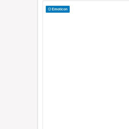
Emoticon