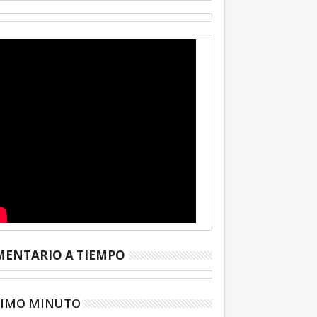
ENTARIO A TIEMPO
TIMO MINUTO