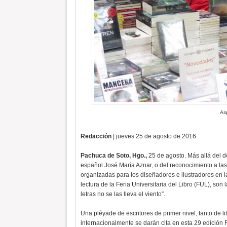
As
Redacción
| jueves 25 de agosto de 2016
Pachuca de Soto, Hgo.,
25 de agosto. Más allá del d
español José María Aznar, o del reconocimiento a la
organizadas para los diseñadores e ilustradores en la
lectura de la Feria Universitaria del Libro (FUL), son 
letras no se las lleva el viento”.
Una pléyade de escritores de primer nivel, tanto de 
internacionalmente se darán cita en esta 29 edición