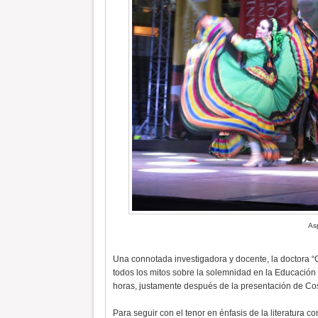
As
Una connotada investigadora y docente, la doctora 
todos los mitos sobre la solemnidad en la Educación 
horas, justamente después de la presentación de Co
Para seguir con el tenor en énfasis de la literatura