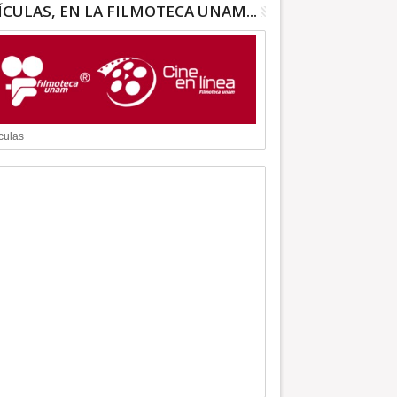
ÍCULAS, EN LA FILMOTECA UNAM...
culas