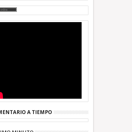
ENTARIO A TIEMPO