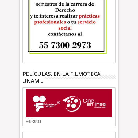
PELÍCULAS, EN LA FILMOTECA
UNAM...
Películas