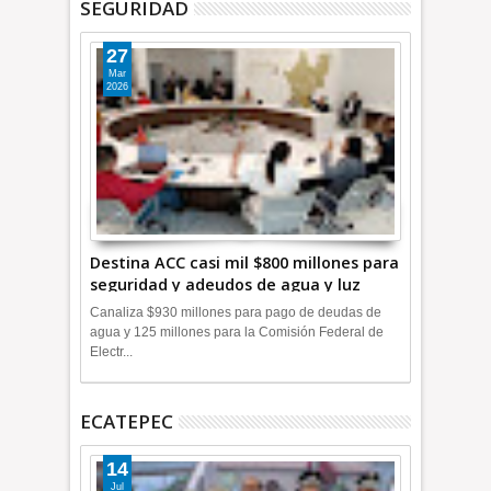
SEGURIDAD
27
Mar
2026
Destina ACC casi mil $800 millones para
seguridad y adeudos de agua y luz
+Video
Canaliza $930 millones para pago de deudas de
agua y 125 millones para la Comisión Federal de
Electr...
ECATEPEC
14
Jul