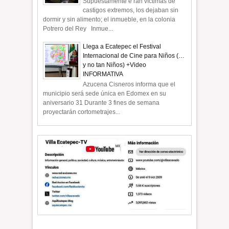
Supuestamente e ran víctimas de
castigos extremos, los dejaban sin
dormir y sin alimento; el inmueble, en la colonia
Potrero del Rey Inmue...
Llega a Ecatepec el Festival
Internacional de Cine para Niños (…
y no tan Niños) +Video
INFORMATIVA
Azucena Cisneros informa que el
municipio será sede única en Edomex en su
aniversario 31 Durante 3 fines de semana
proyectarán cortometrajes...