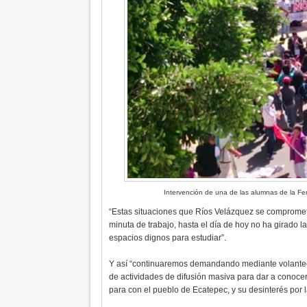
Intervención de una de las alumnas de la Fe
“Estas situaciones que Ríos Velázquez se compromet
minuta de trabajo, hasta el día de hoy no ha girado 
espacios dignos para estudiar”.
Y así “continuaremos demandando mediante volanteo
de actividades de difusión masiva para dar a conocer
para con el pueblo de Ecatepec, y su desinterés por 