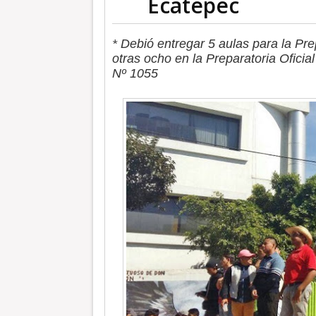
Ecatepec
* Debió entregar 5 aulas para la Pre
otras ocho en la Preparatoria Oficia
Nº 1055