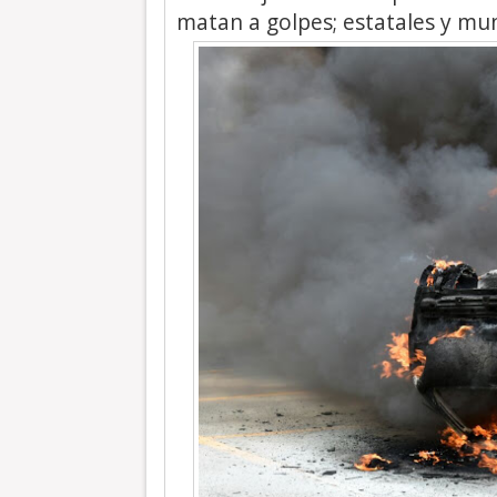
matan a golpes; estatales y mun