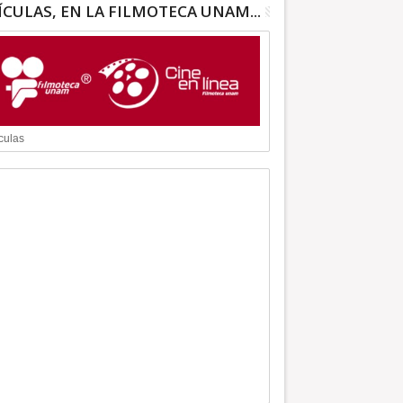
ÍCULAS, EN LA FILMOTECA UNAM...
culas