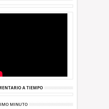
ENTARIO A TIEMPO
TIMO MINUTO