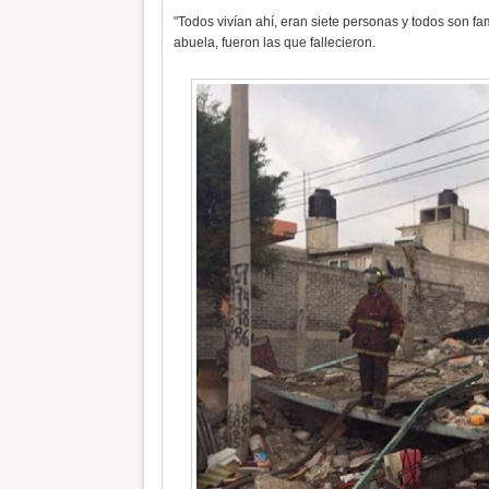
"Todos vivían ahí, eran siete personas y todos son fa
abuela, fueron las que fallecieron.