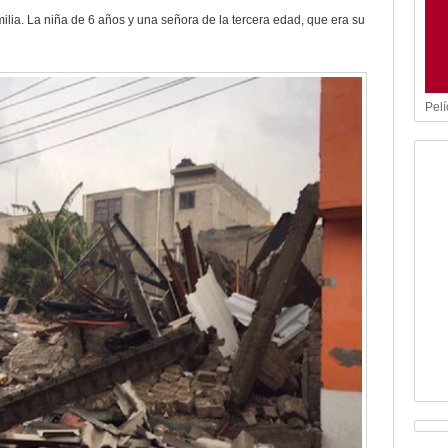
milia. La niña de 6 años y una señora de la tercera edad, que era su
Pelí