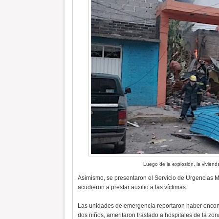
Luego de la explosión, la vivien
Asimismo, se presentaron el Servicio de Urgencias 
acudieron a prestar auxilio a las víctimas.
Las unidades de emergencia reportaron haber encontr
dos niños, ameritaron traslado a hospitales de la zon