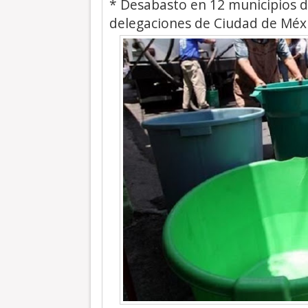
* Desabasto en 12 municipios de
delegaciones de Ciudad de Méx