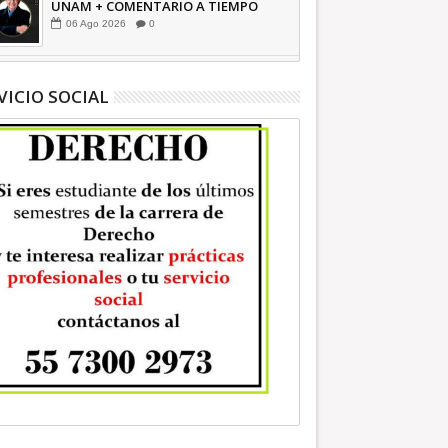
UNAM + COMENTARIO A TIEMPO
06
Ago
2026
0
VICIO SOCIAL