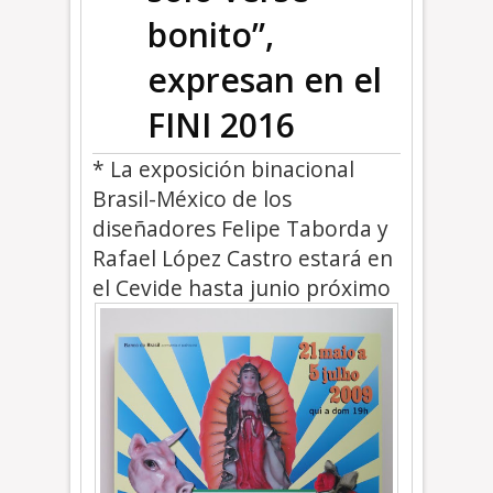
bonito”,
expresan en el
FINI 2016
* La exposición binacional
Brasil-México de los
diseñadores Felipe Taborda y
Rafael López Castro estará en
el Cevide hasta junio próximo