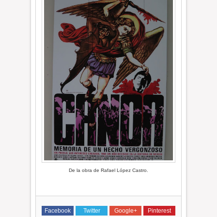
De la obra de Rafael López Castro.
Facebook
Twitter
Google+
Pinterest