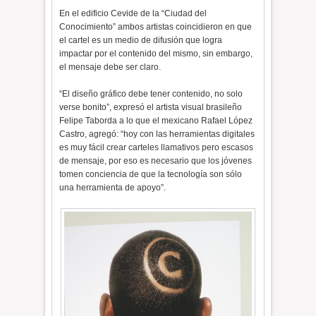
En el edificio Cevide de la “Ciudad del
Conocimiento” ambos artistas coincidieron en que
el cartel es un medio de difusión que logra
impactar por el contenido del mismo, sin embargo,
el mensaje debe ser claro.
“El diseño gráfico debe tener contenido, no solo
verse bonito”, expresó el artista visual brasileño
Felipe Taborda a lo que el mexicano Rafael López
Castro, agregó: “hoy con las herramientas digitales
es muy fácil crear carteles llamativos pero escasos
de mensaje, por eso es necesario que los jóvenes
tomen conciencia de que la tecnología son sólo
una herramienta de apoyo”.