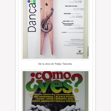
De la obra de Felipe Taborda.