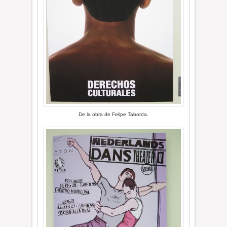
De la obra de Felipe Taborda.