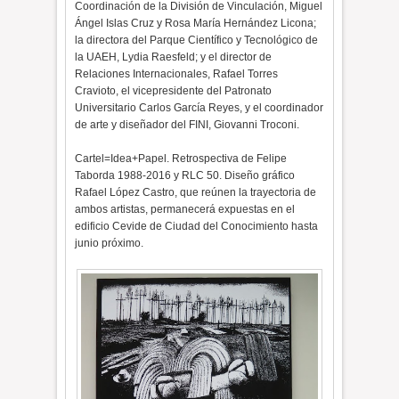
Coordinación de la División de Vinculación, Miguel
Ángel Islas Cruz y Rosa María Hernández Licona;
la directora del Parque Científico y Tecnológico de
la UAEH, Lydia Raesfeld; y el director de
Relaciones Internacionales, Rafael Torres
Cravioto, el vicepresidente del Patronato
Universitario Carlos García Reyes, y el coordinador
de arte y diseñador del FINI, Giovanni Troconi.
Cartel=Idea+Papel. Retrospectiva de Felipe
Taborda 1988-2016 y RLC 50. Diseño gráfico
Rafael López Castro, que reúnen la trayectoria de
ambos artistas, permanecerá expuestas en el
edificio Cevide de Ciudad del Conocimiento hasta
junio próximo.