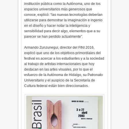
institución pública como la Autónoma, uno de los
espacios universitarios más generosos que
conoce, explicó: “las nuevas tecnologías deberían
utilizarse para demostrar la imaginación e ingenio
en el diseño y hacer notar la inteligencia y
sensibilidad para decir algo, elementos que a su
parecer se han perdido actualmente”.
Armando Zunzunegui, director del FINI 2016,
explicó que uno de los objetivos primordiales del
festival es acercar a los estudiantes y a la sociedad
al trabajo de artistas internacionales que hoy
destacan en las artes visuales, por lo que el
esfuerzo de la Autónoma de Hidalgo, su Patronato
Universitario y el auspicio de la Secretaría de
Cultura federal están bien direccionados.