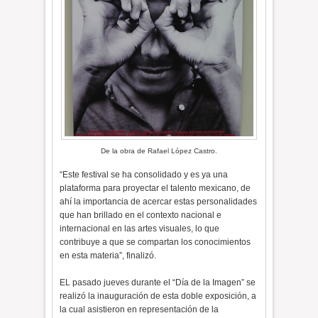
De la obra de Rafael López Castro.
“Este festival se ha consolidado y es ya una
plataforma para proyectar el talento mexicano, de
ahí la importancia de acercar estas personalidades
que han brillado en el contexto nacional e
internacional en las artes visuales, lo que
contribuye a que se compartan los conocimientos
en esta materia”, finalizó.
EL pasado jueves durante el “Día de la Imagen” se
realizó la inauguración de esta doble exposición, a
la cual asistieron en representación de la