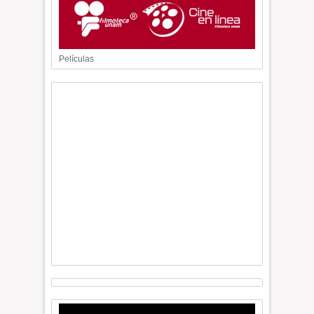
Películas