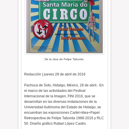
De la obra de Felipe Taborda.
Redacción | jueves 28 de abril de 2016
Pachuca de Soto, Hidalgo, México, 28 de abril.- En
el marco de las actividades del Festival
Internacional de la Imagen, FINI 2016, que se
desarrollan en las diversas instalaciones de la
Universidad Autónoma del Estado de Hidalgo, se
encuentran las exposiciones Cartel=Idea+Papel.
Retrospectiva de Felipe Taborda 1988-2016 y RLC
50. Diseño gráfico Rafael López Castro.