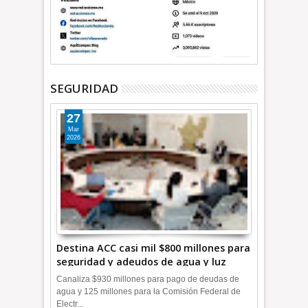
SEGURIDAD
27
Mar
2026
Destina ACC casi mil $800 millones para
seguridad y adeudos de agua y luz
+Video
Canaliza $930 millones para pago de deudas de
agua y 125 millones para la Comisión Federal de
Electr...