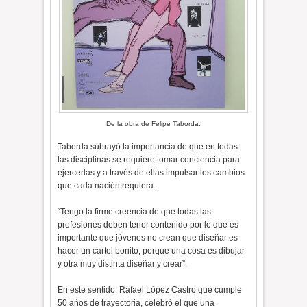
De la obra de Felipe Taborda.
Taborda subrayó la importancia de que en todas
las disciplinas se requiere tomar conciencia para
ejercerlas y a través de ellas impulsar los cambios
que cada nación requiera.
“Tengo la firme creencia de que todas las
profesiones deben tener contenido por lo que es
importante que jóvenes no crean que diseñar es
hacer un cartel bonito, porque una cosa es dibujar
y otra muy distinta diseñar y crear”.
En este sentido, Rafael López Castro que cumple
50 años de trayectoria, celebró el que una