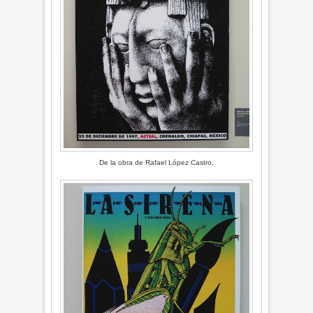
De la obra de Rafael López Castro.