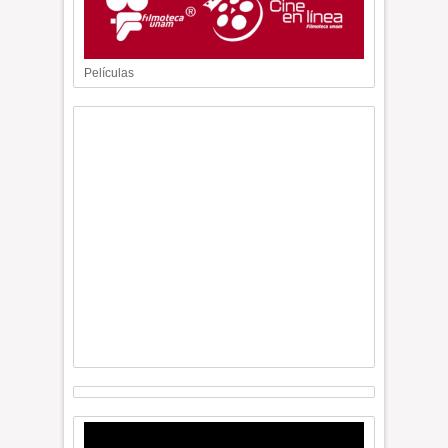
Películas