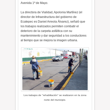
Avenida 1º de Mayo.
La directora de Vialidad, Apolonia Martínez (el
director de Infraestructura del gobierno de
Ecatepec es Daniel Arreola Álvarez), señaló que
los trabajos realizados permiten combatir el
deterioro de la carpeta asfáltica con su
mantenimiento y dar seguridad a los conductores
al tiempo que se mejora la imagen urbana.
Los trabajos de "rehablitación" se realizaron en la zona
norte del municipio.