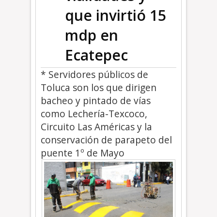
que invirtió 15
mdp en
Ecatepec
* Servidores públicos de
Toluca son los que dirigen
bacheo y pintado de vías
como Lechería-Texcoco,
Circuito Las Américas y la
conservación de parapeto del
puente 1º de Mayo