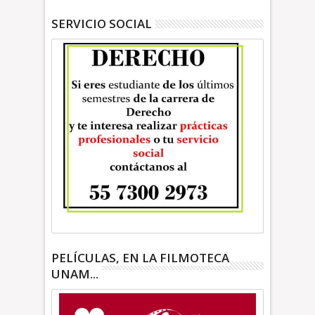
SERVICIO SOCIAL
PELÍCULAS, EN LA FILMOTECA
UNAM...