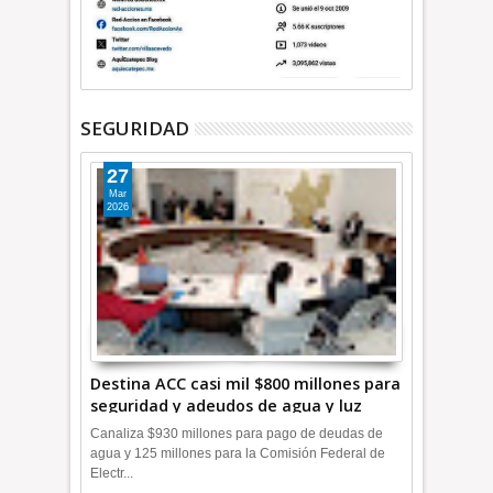
SEGURIDAD
27
Mar
2026
Destina ACC casi mil $800 millones para
seguridad y adeudos de agua y luz
+Video
Canaliza $930 millones para pago de deudas de
agua y 125 millones para la Comisión Federal de
Electr...