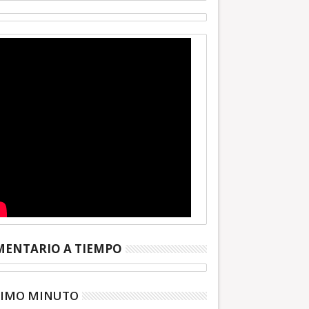
ENTARIO A TIEMPO
TIMO MINUTO