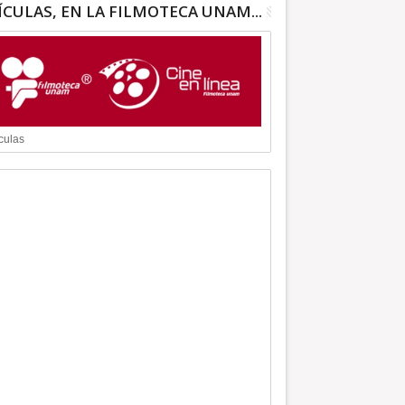
ÍCULAS, EN LA FILMOTECA UNAM...
culas