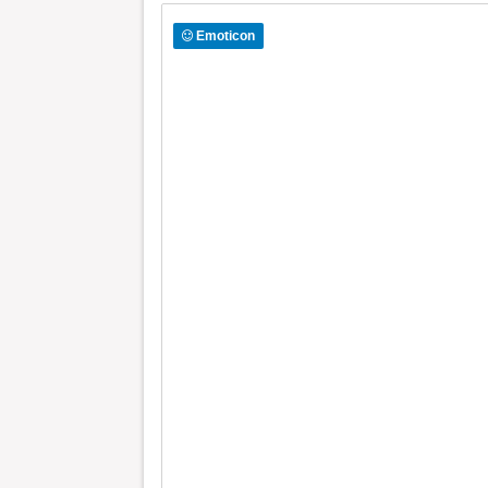
Emoticon