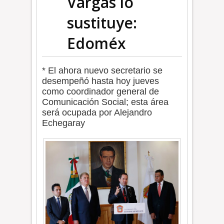
Vargas lo
sustituye:
Edoméx
* El ahora nuevo secretario se
desempeñó hasta hoy jueves
como coordinador general de
Comunicación Social; esta área
será ocupada por Alejandro
Echegaray