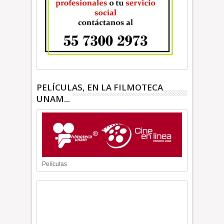
PELÍCULAS, EN LA FILMOTECA
UNAM...
Películas