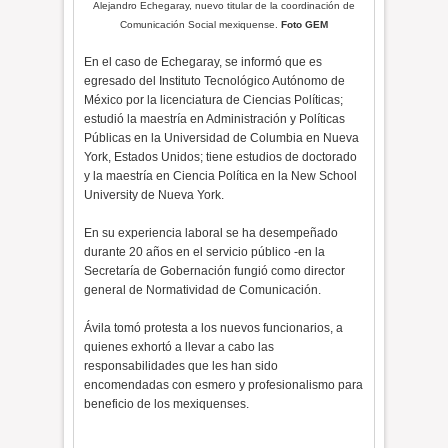
Alejandro Echegaray, nuevo titular de la
coordinación de
Comunicación Social mexiquense.
Foto GEM
En el caso de Echegaray, se informó que es
egresado del Instituto Tecnológico Autónomo de
México por la licenciatura de Ciencias Políticas;
estudió la maestría en Administración y Políticas
Públicas en la Universidad de Columbia en Nueva
York, Estados Unidos; tiene estudios de doctorado
y la maestría en Ciencia Política en la New School
University de Nueva York.
En su experiencia laboral se ha desempeñado
durante 20 años en el servicio público -en la
Secretaría de Gobernación fungió como director
general de Normatividad de Comunicación.
Ávila tomó protesta a los nuevos funcionarios, a
quienes exhortó a llevar a cabo las
responsabilidades que les han sido
encomendadas con esmero y profesionalismo para
beneficio de los mexiquenses.