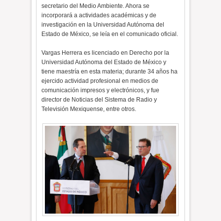
secretario del Medio Ambiente. Ahora se
incorporará a actividades académicas y de
investigación en la Universidad Autónoma del
Estado de México, se leía en el comunicado oficial.
Vargas Herrera es licenciado en Derecho por la
Universidad Autónoma del Estado de México y
tiene maestría en esta materia; durante 34 años ha
ejercido actividad profesional en medios de
comunicación impresos y electrónicos, y fue
director de Noticias del Sistema de Radio y
Televisión Mexiquense, entre otros.