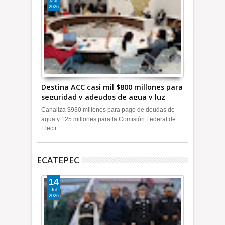
Mar
2026
Destina ACC casi mil $800 millones para
seguridad y adeudos de agua y luz
+Video
Canaliza $930 millones para pago de deudas de
agua y 125 millones para la Comisión Federal de
Electr...
ECATEPEC
14
Jul
2026