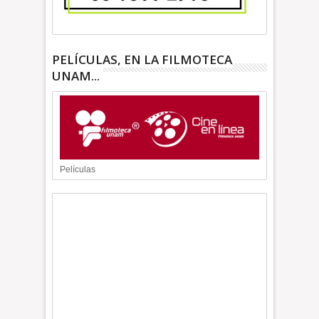
PELÍCULAS, EN LA FILMOTECA
UNAM...
Películas