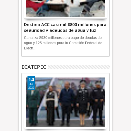
Destina ACC casi mil $800 millones para
seguridad y adeudos de agua y luz
+Video
Canaliza $930 millones para pago de deudas de
agua y 125 millones para la Comisión Federal de
Electr...
ECATEPEC
14
Jul
2026