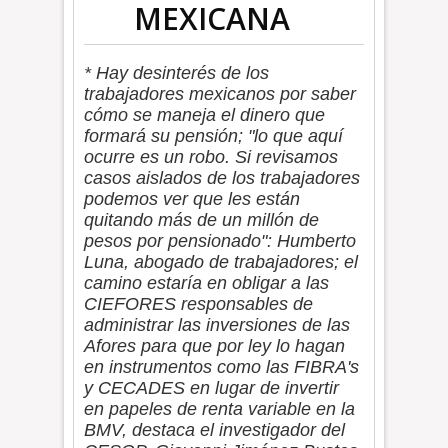
MEXICANA
* Hay desinterés de los
trabajadores mexicanos por saber
cómo se maneja el dinero que
formará su pensión; "lo que aquí
ocurre es un robo. Si revisamos
casos aislados de los trabajadores
podemos ver que les están
quitando más de un millón de
pesos por pensionado": Humberto
Luna, abogado de trabajadores; el
camino estaría en obligar a las
CIEFORES responsables de
administrar las inversiones de las
Afores para que por ley lo hagan
en instrumentos como las FIBRA's
y CECADES en lugar de invertir
en papeles de renta variable en la
BMV, destaca el investigador del