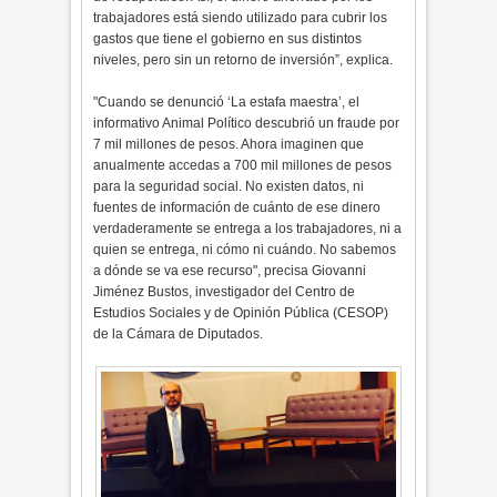
trabajadores está siendo utilizado para cubrir los
gastos que tiene el gobierno en sus distintos
niveles, pero sin un retorno de inversión”, explica.
"Cuando se denunció ‘La estafa maestra’, el
informativo Animal Político descubrió un fraude por
7 mil millones de pesos. Ahora imaginen que
anualmente accedas a 700 mil millones de pesos
para la seguridad social. No existen datos, ni
fuentes de información de cuánto de ese dinero
verdaderamente se entrega a los trabajadores, ni a
quien se entrega, ni cómo ni cuándo. No sabemos
a dónde se va ese recurso", precisa Giovanni
Jiménez Bustos, investigador del Centro de
Estudios Sociales y de Opinión Pública (CESOP)
de la Cámara de Diputados.