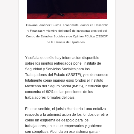
Giovanni Jiménez Bustos, economista, doctor en Desarrollo
y Finanzas y miembro del equió de investigadores del del
Centro de Estudios Sociales y de Opinión Pública (CESOP)
de la Cámara de Diputados.
Y señala que sólo hay información disponible
sobre los montos entregados por el Instituto de
Seguridad y Servicios Sociales para los
Trabajadores del Estado (ISSSTE), y se desconoce
totalmente cómo maneja esos fondos el Instituto
Mexicano del Seguro Social (IMSS), institución que
concentra el 90% de las pensiones de los
trabajadores formales del país.
En este sentido, el jurista Humberto Luna enfatiza
respecto a la administración de los fondos de retiro
como un esquema de despojo para los
trabajadores, en el que empresarios y gobierno
son cómplices. Abunda en ese sistema ganar-