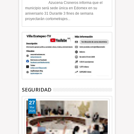
Azucena Cisneros informa que el
municipio será sede única en Edomex en su
aniversario 31 Durante 3 fines de semana
proyectarán cortometrajes...
SEGURIDAD
27
Mar
2026