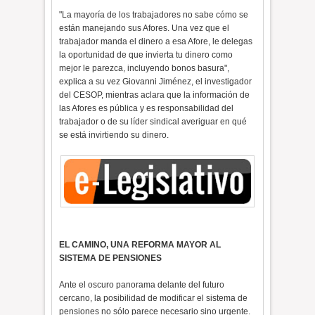
"La mayoría de los trabajadores no sabe cómo se
están manejando sus Afores. Una vez que el
trabajador manda el dinero a esa Afore, le delegas
la oportunidad de que invierta tu dinero como
mejor le parezca, incluyendo bonos basura",
explica a su vez Giovanni Jiménez, el investigador
del CESOP, mientras aclara que la información de
las Afores es pública y es responsabilidad del
trabajador o de su líder sindical averiguar en qué
se está invirtiendo su dinero.
EL CAMINO, UNA REFORMA MAYOR AL
SISTEMA DE PENSIONES
Ante el oscuro panorama delante del futuro
cercano, la posibilidad de modificar el sistema de
pensiones no sólo parece necesario sino urgente.