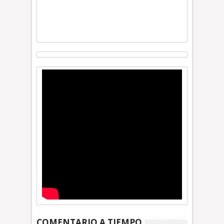
COMENTARIO A TIEMPO