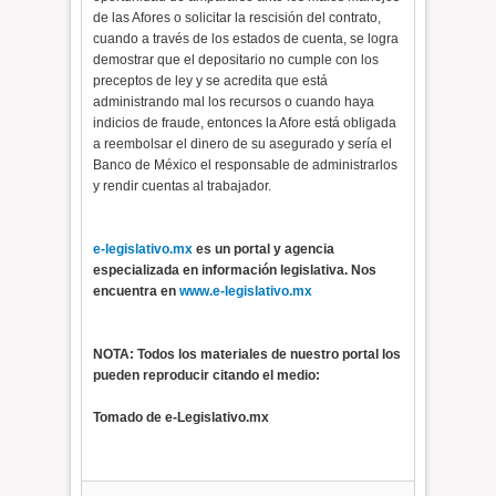
de las Afores o solicitar la rescisión del contrato,
cuando a través de los estados de cuenta, se logra
demostrar que el depositario no cumple con los
preceptos de ley y se acredita que está
administrando mal los recursos o cuando haya
indicios de fraude, entonces la Afore está obligada
a reembolsar el dinero de su asegurado y sería el
Banco de México el responsable de administrarlos
y rendir cuentas al trabajador.
e-legislativo.mx
es un portal y agencia
especializada en información legislativa. Nos
encuentra en
www.e-legislativo.mx
NOTA: Todos los materiales de nuestro portal los
pueden reproducir citando el medio:
Tomado de e-Legislativo.mx