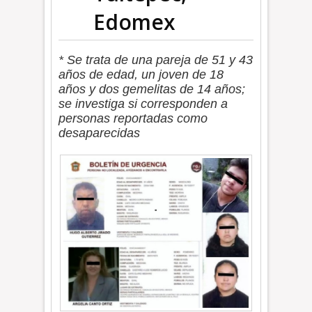
Edomex
* Se trata de una pareja de 51 y 43
años de edad, un joven de 18
años y dos gemelitas de 14 años;
se investiga si corresponden a
personas reportadas como
desaparecidas