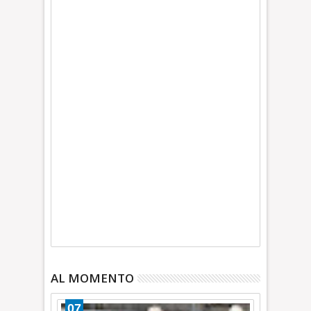
AL MOMENTO
07