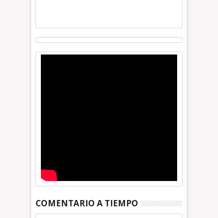
COMENTARIO A TIEMPO