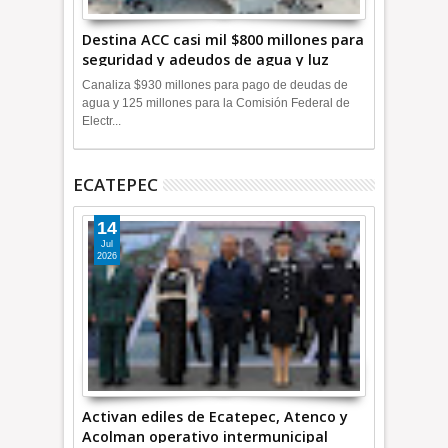
Destina ACC casi mil $800 millones para
seguridad y adeudos de agua y luz
+Video
Canaliza $930 millones para pago de deudas de
agua y 125 millones para la Comisión Federal de
Electr...
ECATEPEC
14
Jul
2026
Activan ediles de Ecatepec, Atenco y
Acolman operativo intermunicipal