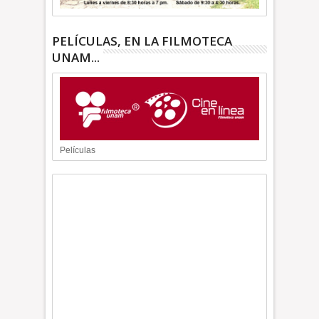
PELÍCULAS, EN LA FILMOTECA
UNAM...
Películas