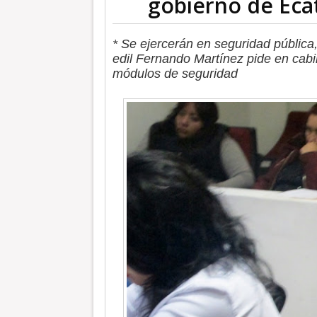
gobierno de Eca
* Se ejercerán en seguridad pública,
edil Fernando Martínez pide en cabi
módulos de seguridad