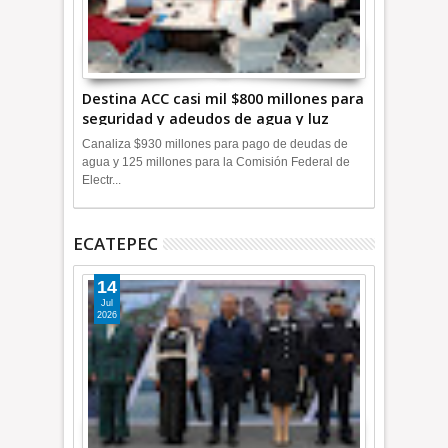
Destina ACC casi mil $800 millones para
seguridad y adeudos de agua y luz
+Video
Canaliza $930 millones para pago de deudas de
agua y 125 millones para la Comisión Federal de
Electr...
ECATEPEC
14
Jul
2026