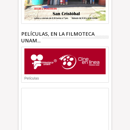
PELÍCULAS, EN LA FILMOTECA
UNAM...
Películas