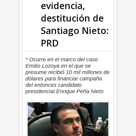
evidencia,
destitución de
Santiago Nieto:
PRD
* Ocurre en el marco del caso
Emilio Lozoya en el que se
presume recibió 10 mil millones de
dólares para financiar campaña
del entonces candidato
presidencial Enrique Peña Nieto