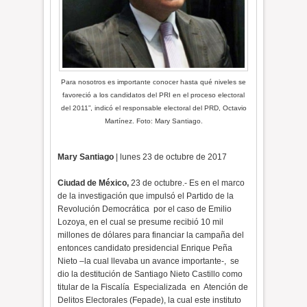
Para nosotros es importante conocer hasta qué niveles se
favoreció a los candidatos del PRI en el proceso electoral
del 2011”, indicó el responsable electoral del PRD, Octavio
Martínez. Foto: Mary Santiago.
Mary Santiago
| lunes 23 de octubre de 2017
Ciudad de México,
23 de octubre.- Es en el marco
de la investigación que impulsó el Partido de la
Revolución Democrática por el caso de Emilio
Lozoya, en el cual se presume recibió 10 mil
millones de dólares para financiar la campaña del
entonces candidato presidencial Enrique Peña
Nieto –la cual llevaba un avance importante-, se
dio la destitución de Santiago Nieto Castillo como
titular de la Fiscalía Especializada en Atención de
Delitos Electorales (Fepade), la cual este instituto