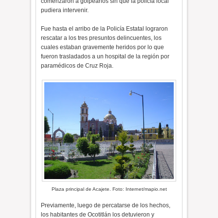
comenzaron a golpearlos sin que la policía local
pudiera intervenir.
Fue hasta el arribo de la Policía Estatal lograron
rescatar a los tres presuntos delincuentes, los
cuales estaban gravemente heridos por lo que
fueron trasladados a un hospital de la región por
paramédicos de Cruz Roja.
Plaza principal de Acajete. Foto: Internet/mapio.net
Previamente, luego de percatarse de los hechos,
los habitantes de Ocotitlán los detuvieron y