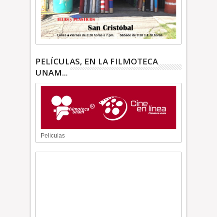
PELÍCULAS, EN LA FILMOTECA
UNAM...
Películas