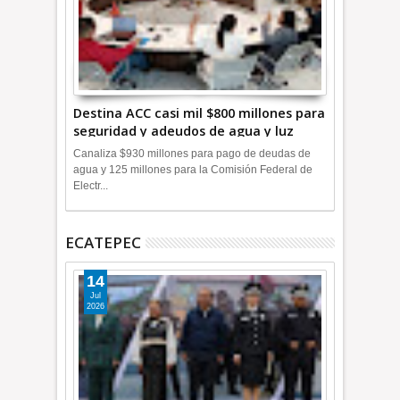
Destina ACC casi mil $800 millones para
seguridad y adeudos de agua y luz
+Video
Canaliza $930 millones para pago de deudas de
agua y 125 millones para la Comisión Federal de
Electr...
ECATEPEC
14
Jul
2026