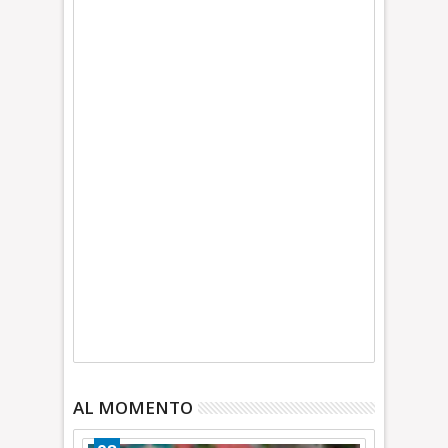
AL MOMENTO