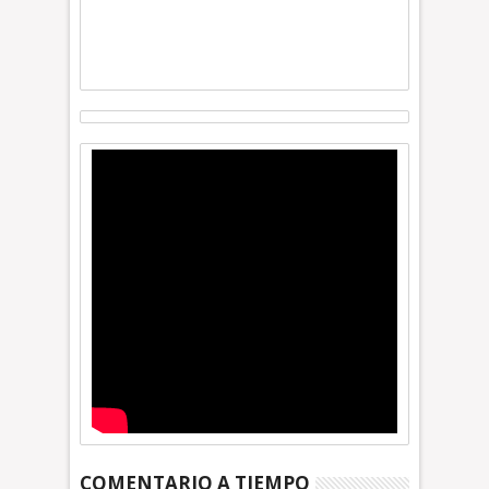
COMENTARIO A TIEMPO