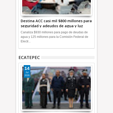
Destina ACC casi mil $800 millones para
seguridad y adeudos de agua y luz
+Video
Canaliza $930 millones para pago de deudas de
agua y 125 millones para la Comisión Federal de
Electr...
ECATEPEC
14
Jul
2026