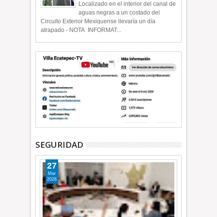
Localizado en el interior del canal de
aguas negras a un costado del
Circuito Exterior Mexiquense llevaría un día
atrapado - NOTA INFORMAT...
SEGURIDAD
27
Mar
2026