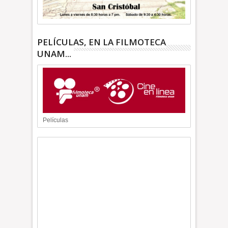
PELÍCULAS, EN LA FILMOTECA
UNAM...
Películas