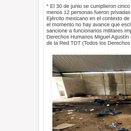
* El 30 de junio se cumplieron cinco
menos 12 personas fueron privadas a
Ejército mexicano en el contexto de 
el momento no hay avance que escla
sancione a funcionarios militares im
Derechos Humanos Miguel Agustín P
de la Red TDT (Todos los Derechos 