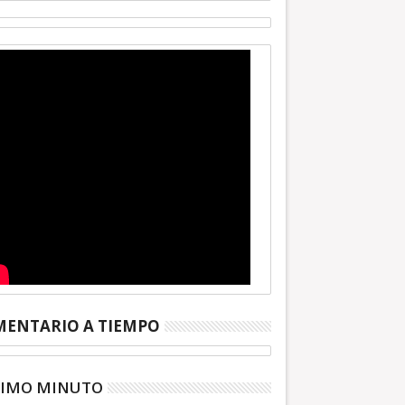
ENTARIO A TIEMPO
TIMO MINUTO