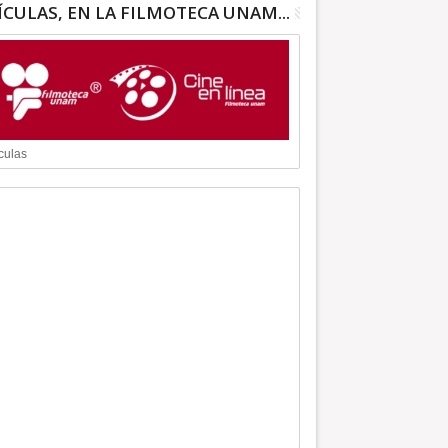
ÍCULAS, EN LA FILMOTECA UNAM...
culas