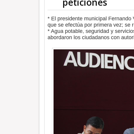
peticiones
* El presidente municipal Fernando 
que se efectúa por primera vez; se
* Agua potable, seguridad y servicio
abordaron los ciudadanos con autor