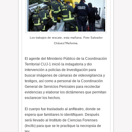
Los trabajos de rescate, esta mañana. Foto Salvador
Chávez7Reforma.
El agente del Ministerio Público de la Coordinación
Territorial CUJ-1 inició la indagatoria y dio
intervención a policías de Investigación para
buscar imágenes de cámaras de videovigilancia y
testigos, así como a personal de la Coordinación
General de Servicios Periciales para recolectar
evidencias y elaborar los dictámenes que permitan
esclarecer los hechos.
El cuerpo fue trasladado al anfiteatro, donde se
espera que familiares lo identifiquen. Después
será llevado al Instituto de Ciencias Forenses
(Incifo) para que se le practique la necropsia de
ley.