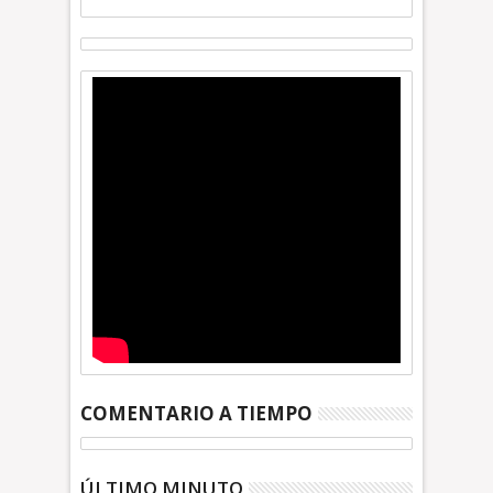
COMENTARIO A TIEMPO
ÚLTIMO MINUTO