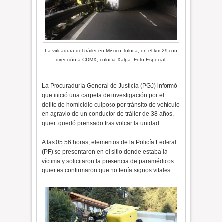
La volcadura del tráiler en México-Toluca, en el km 29 con
dirección a CDMX, colonia Xalpa. Foto Especial.
La Procuraduría General de Justicia (PGJ) informó
que inició una carpeta de investigación por el
delito de homicidio culposo por tránsito de vehículo
en agravio de un conductor de tráiler de 38 años,
quien quedó prensado tras volcar la unidad.
A las 05:56 horas, elementos de la Policía Federal
(PF) se presentaron en el sitio donde estaba la
víctima y solicitaron la presencia de paramédicos
quienes confirmaron que no tenía signos vitales.