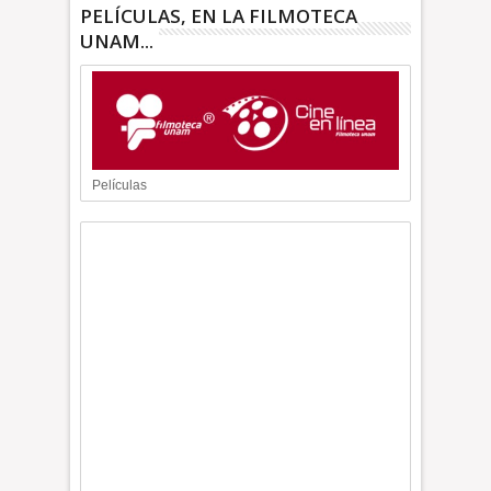
PELÍCULAS, EN LA FILMOTECA
UNAM...
Películas