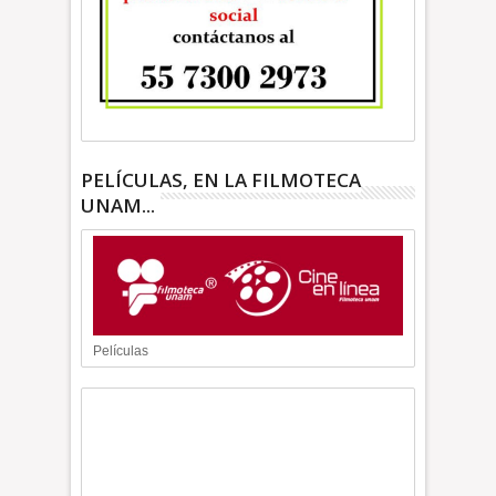
PELÍCULAS, EN LA FILMOTECA
UNAM...
Películas