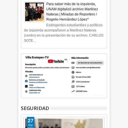
Para saber más de la izquierda,
UNAM digitalizó archivo Martínez
Nateras | Miradas de Reportero /
Rogelio Hernández López*
Exdirigentes estudiantiles y políticos
de izquierda acompañaron a Martínez Nateras
(centro) en la presentación de su archivo. CARLOS
SOTE...
SEGURIDAD
27
Mar