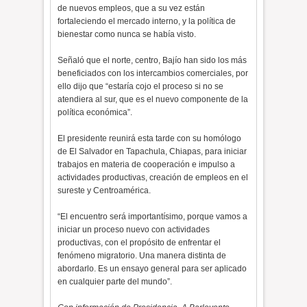
de nuevos empleos, que a su vez están
fortaleciendo el mercado interno, y la política de
bienestar como nunca se había visto.
Señaló que el norte, centro, Bajío han sido los más
beneficiados con los intercambios comerciales, por
ello dijo que “estaría cojo el proceso si no se
atendiera al sur, que es el nuevo componente de la
política económica”.
El presidente reunirá esta tarde con su homólogo
de El Salvador en Tapachula, Chiapas, para iniciar
trabajos en materia de cooperación e impulso a
actividades productivas, creación de empleos en el
sureste y Centroamérica.
“El encuentro será importantísimo, porque vamos a
iniciar un proceso nuevo con actividades
productivas, con el propósito de enfrentar el
fenómeno migratorio. Una manera distinta de
abordarlo. Es un ensayo general para ser aplicado
en cualquier parte del mundo”.