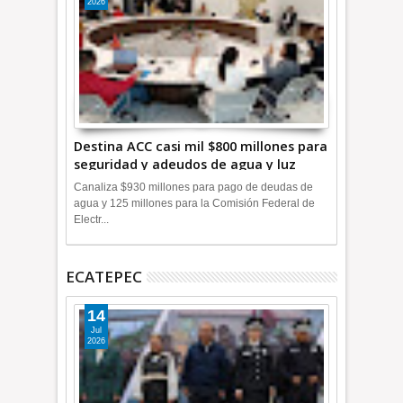
2026
Destina ACC casi mil $800 millones para
seguridad y adeudos de agua y luz
+Video
Canaliza $930 millones para pago de deudas de
agua y 125 millones para la Comisión Federal de
Electr...
ECATEPEC
14
Jul
2026