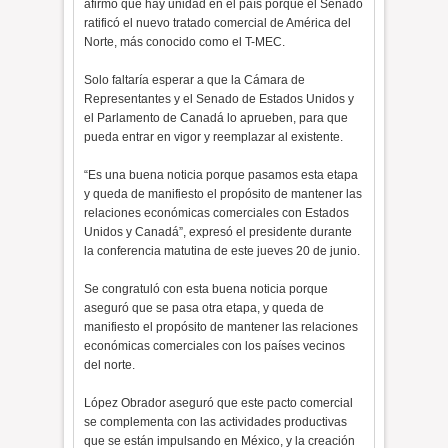
afirmó que hay unidad en el país porque el Senado
ratificó el nuevo tratado comercial de América del
Norte, más conocido como el T-MEC.
Solo faltaría esperar a que la Cámara de
Representantes y el Senado de Estados Unidos y
el Parlamento de Canadá lo aprueben, para que
pueda entrar en vigor y reemplazar al existente.
“Es una buena noticia porque pasamos esta etapa
y queda de manifiesto el propósito de mantener las
relaciones económicas comerciales con Estados
Unidos y Canadá”, expresó el presidente durante
la conferencia matutina de este jueves 20 de junio.
Se congratuló con esta buena noticia porque
aseguró que se pasa otra etapa, y queda de
manifiesto el propósito de mantener las relaciones
económicas comerciales con los países vecinos
del norte.
López Obrador aseguró que este pacto comercial
se complementa con las actividades productivas
que se están impulsando en México, y la creación