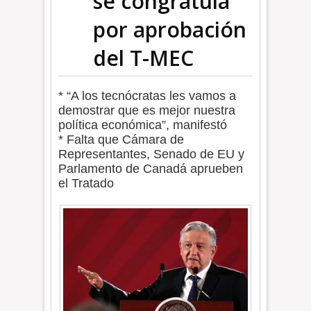
se congratula
por aprobación
del T-MEC
* “A los tecnócratas les vamos a
demostrar que es mejor nuestra
política económica”, manifestó
* Falta que Cámara de
Representantes, Senado de EU y
Parlamento de Canadá aprueben
el Tratado